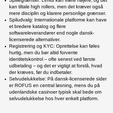
Spillegrænser: Limits kan være højere, og det
kan tiltale high rollers, men det kræver også
mere disciplin og klarere personlige grænser.
Spiludvalg: Internationale platforme kan have
et bredere katalog og flere
softwareleverandører end nogle dansk-
licenserede alternativer.
Registrering og KYC: Oprettelse kan føles
hurtig, men du bør altid forvente
identitetskontrol – ofte senest ved første
udbetaling – og det er vigtigt at forstå, hvad
der kræves, før du indbetaler.
Selvudelukkelse: På dansk-licenserede sider
er ROFUS en central løsning, mens du på
udenlandske casinoer typisk skal bede om
selvudelukkelse hos hver enkelt platform.