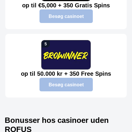
op til €5,000 + 350 Gratis Spins
Besøg casinoet
op til 50.000 kr + 350 Free Spins
Besøg casinoet
Bonusser hos casinoer uden
ROFUS