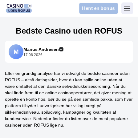
Hent en bonus
Bedste Casino uden ROFUS
Marius Andresen
M
17.06.2026
Efter en grundig analyse har vi udvalgt de bedste casinoer uden
ROFUS – altså datingsider, hvor du kan spille online uden at
være omfattet af den danske selvudelukkelsesordning. Når du
skal finde frem til de online casinooperatører, det giver mening at
oprette en konto hos, bør du se på den samlede pakke, som hver
platform tilbyder.I udvælgelsen har vi lagt vægt på
sikkerhedsniveau, spiludvalg, kampagner og kvaliteten af
kundeservice. Nedenfor finder du listen over de mest populære
casinoer uden ROFUS lige nu.