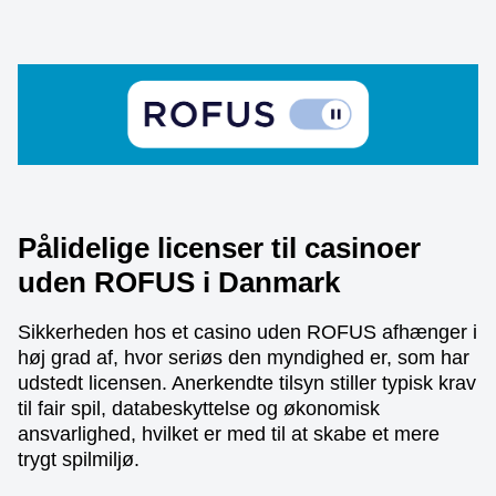
Pålidelige licenser til casinoer
uden ROFUS i Danmark
Sikkerheden hos et casino uden ROFUS afhænger i
høj grad af, hvor seriøs den myndighed er, som har
udstedt licensen. Anerkendte tilsyn stiller typisk krav
til fair spil, databeskyttelse og økonomisk
ansvarlighed, hvilket er med til at skabe et mere
trygt spilmiljø.