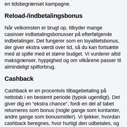
en tidsbegrænset kampagne.
Reload-/indbetalingsbonus
Når velkomsten er brugt op, tilbyder mange
casinoer indbetalingsbonusser på efterfølgende
indbetalinger. Det fungerer som en loyalitetsbonus,
der giver ekstra værdi over tid, så du kan fortsætte
med at spille med et større budget. Vi vurderer altid
maksgrænser, hyppighed og om vilkårene passer til
almindeligt spilforbrug.
Cashback
Cashback er en procentvis tilbagebetaling på
nettotab i en bestemt periode (typisk ugentligt). Det
giver dig en “ekstra chance”, fordi en del af tabet
returneres som bonus (nogle gange som kontanter,
andre gange som bonusmidler). Vi tjekker, hvordan
cashback beregnes, hvor hurtigt den udbetales, og