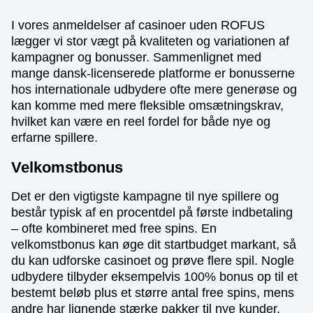
I vores anmeldelser af casinoer uden ROFUS
lægger vi stor vægt på kvaliteten og variationen af
kampagner og bonusser. Sammenlignet med
mange dansk-licenserede platforme er bonusserne
hos internationale udbydere ofte mere generøse og
kan komme med mere fleksible omsætningskrav,
hvilket kan være en reel fordel for både nye og
erfarne spillere.
Velkomstbonus
Det er den vigtigste kampagne til nye spillere og
består typisk af en procentdel på første indbetaling
– ofte kombineret med free spins. En
velkomstbonus kan øge dit startbudget markant, så
du kan udforske casinoet og prøve flere spil. Nogle
udbydere tilbyder eksempelvis 100% bonus op til et
bestemt beløb plus et større antal free spins, mens
andre har lignende stærke pakker til nye kunder.