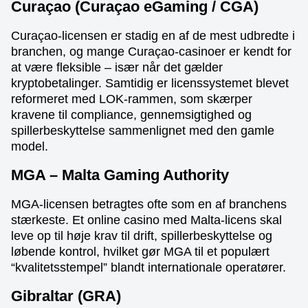
Curaçao (Curaçao eGaming / CGA)
Curaçao-licensen er stadig en af de mest udbredte i
branchen, og mange Curaçao-casinoer er kendt for
at være fleksible – især når det gælder
kryptobetalinger. Samtidig er licenssystemet blevet
reformeret med LOK-rammen, som skærper
kravene til compliance, gennemsigtighed og
spillerbeskyttelse sammenlignet med den gamle
model.
MGA – Malta Gaming Authority
MGA-licensen betragtes ofte som en af branchens
stærkeste. Et online casino med Malta-licens skal
leve op til høje krav til drift, spillerbeskyttelse og
løbende kontrol, hvilket gør MGA til et populært
“kvalitetsstempel” blandt internationale operatører.
Gibraltar (GRA)