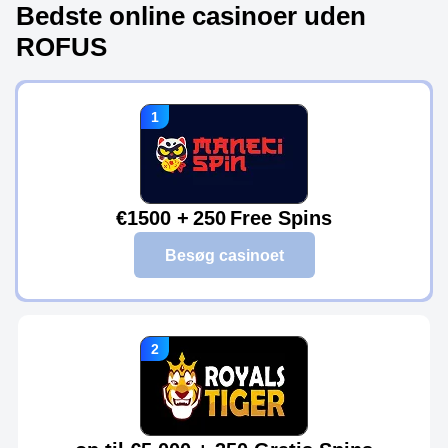
Bedste online casinoer uden
ROFUS
€1500 + 250 Free Spins
Besøg casinoet