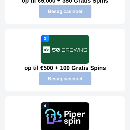
op til €5,000 + 350 Gratis Spins
Besøg casinoet
op til €500 + 100 Gratis Spins
Besøg casinoet