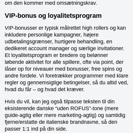
om den kommer med omsætningskrav.
VIP-bonus og loyalitetsprogram
VIP-bonusser er typisk målrettet high rollers og kan
inkludere personlige kampagner, højere
udbetalingsgrænser, hurtigere behandling, en
dedikeret account manager og særlige invitationer.
Et loyalitetsprogram er bredere og belønner
løbende aktivitet for alle spillere, ofte via point, der
låser op for niveauer med bonusser, free spins og
andre fordele. Vi foretrækker programmer med klare
regler og gennemsigtige betingelser, så du altid ved,
hvad du får – og hvad det kræver.
Hvis du vil, kan jeg også tilpasse teksten til din
eksisterende danske “uden ROFUS”-tone (mere
guide-agtig eller mere marketing-agtig) og samtidig
fjerne/erstatte de italienske brandnavne, så den
passer 1:1 ind på din side.