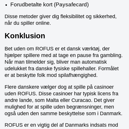
Forudbetalte kort (Paysafecard)
Disse metoder giver dig fleksibilitet og sikkerhed,
når du spiller online.
Konklusion
Bet uden om ROFUS er et dansk værktøj, der
hjælper spillere med at tage en pause fra gambling.
Når man tilmelder sig, bliver man automatisk
udelukket fra danske fysiske spillehaller. Formålet
er at beskytte folk mod spilafhængighed.
Flere danskere vælger dog at spille på casinoer
uden ROFUS. Disse casinoer har typisk licens fra
andre lande, som Malta eller Curacao. Det giver
mulighed for at spille uden begrænsninger, men
også uden den samme beskyttelse som i Danmark.
ROFUS er en vigtig del af Danmarks indsats mod