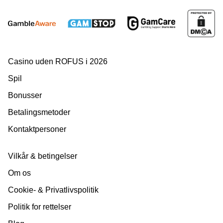
Сasino uden ROFUS i 2026
Spil
Bonusser
Betalingsmetoder
Kontaktpersoner
Vilkår & betingelser
Om os
Cookie- & Privatlivspolitik
Politik for rettelser