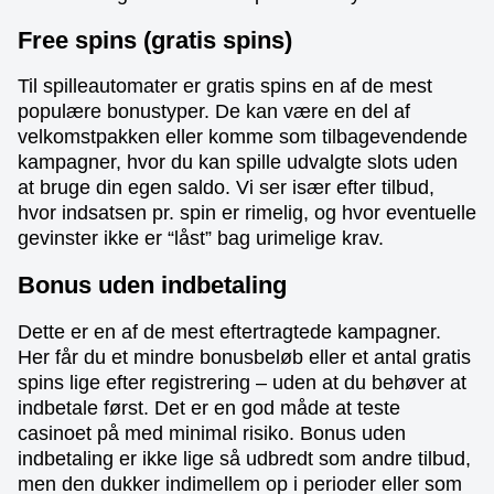
Free spins (gratis spins)
Til spilleautomater er gratis spins en af de mest
populære bonustyper. De kan være en del af
velkomstpakken eller komme som tilbagevendende
kampagner, hvor du kan spille udvalgte slots uden
at bruge din egen saldo. Vi ser især efter tilbud,
hvor indsatsen pr. spin er rimelig, og hvor eventuelle
gevinster ikke er “låst” bag urimelige krav.
Bonus uden indbetaling
Dette er en af de mest eftertragtede kampagner.
Her får du et mindre bonusbeløb eller et antal gratis
spins lige efter registrering – uden at du behøver at
indbetale først. Det er en god måde at teste
casinoet på med minimal risiko. Bonus uden
indbetaling er ikke lige så udbredt som andre tilbud,
men den dukker indimellem op i perioder eller som