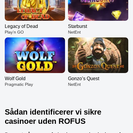
Legacy of Dead
Starburst
Play’n GO
NetEnt
Wolf Gold
Gonzo’s Quest
Pragmatic Play
NetEnt
​​Sådan identificerer vi sikre
casinoer uden ROFUS
Crazy Time
Big Bass Crash
Legacy of Dead
Dragon Tiger
JetX
Starburst