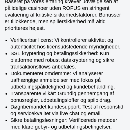
Baseret på vores erfaring kræver udvælgelsen af
Evolution Gaming
Pragmatic Play
Play’n GO
Evolution Gaming
Smartsoft Gaming
NetEnt
pålidelige casinoer uden ROFUS en stringent
evaluering af kritiske sikkerhedsfaktorer. Bonusser
er tillokkende, men spillersikkerhed må altid
prioriteres højest.
Verificerbar licens: Vi kontrollerer aktivitet og
autenticitet hos licensudstedende myndigheder.
Lightning Dice
Tower X
Wolf Gold
Mega Ball
Bustabit
Gonzo’s Quest
SSL-kryptering og betalingssikkerhed: Kun
Evolution Gaming
Smart Soft
Pragmatic Play
Evolution Gaming
Independent
NetEnt
platforme med robust datakryptering og sikre
transaktionsflows anbefales.
Dokumenteret omdømme: Vi analyserer
uafhængige anmeldelser med fokus på
udbetalingspålidelighed og kundebehandling.
Transparente vilkår: Grundig gennemgang af
bonusregler, udbetalingslofter og spilbidrag.
Lightning Roulette
Spaceman
Mega Moolah
Monopoly Live
Boom or Bust
The Dog House
Evolution Gaming
Pragmatic Play
Microgaming
Evolution Gaming
BGaming
Pragmatic Play
Døgnbemandet kundesupport: Test af responstid
og servicekvalitet via live chat og email.
Sikre betalingsløsninger: Verificerede metoder
med klare gebyr- og udbetalingsbetingelser.