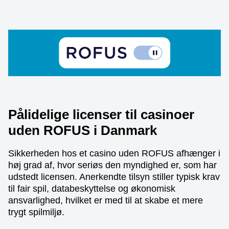
Pålidelige licenser til casinoer
uden ROFUS i Danmark
Sikkerheden hos et casino uden ROFUS afhænger i
høj grad af, hvor seriøs den myndighed er, som har
udstedt licensen. Anerkendte tilsyn stiller typisk krav
til fair spil, databeskyttelse og økonomisk
ansvarlighed, hvilket er med til at skabe et mere
trygt spilmiljø.