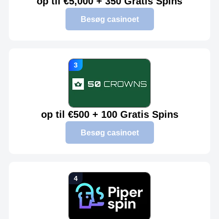
op til €5,000 + 350 Gratis Spins
Besøg casinoet
op til €500 + 100 Gratis Spins
Besøg casinoet