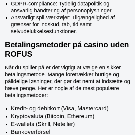
GDPR-compliance: Tydelig datapolitik og
ansvarlig håndtering af personoplysninger.
Ansvarligt spil-værktøjer: Tilgængelighed af
Dream Catcher
Bustabit
Reactoonz
Funky Time
Moonshot
Gates of Olympus
grænser for indskud, tab, tid samt
Evolution Gaming
Independent
Play’n GO
Evolution Gaming
SoftSwiss
Pragmatic Play
selvudelukkelsesfunktioner.
Betalingsmetoder på casino uden
ROFUS
Når du spiller på er det vigtigt at vælge en sikker
betalingsmetode. Mange foretrækker hurtige og
Live Blackjack
Crash
Dead or Alive II
Live Craps
Aviator
Book of Dead
pålidelige løsninger, der gør det nemt at indsætte og
Evolution Gaming
Roobet
NetEnt
Evolution Gaming
Spribe
Play’n GO
hæve penge. Her er nogle af de mest populære
betalingsmetoder:
Kredit- og debitkort (Visa, Mastercard)
Kryptovaluta (Bitcoin, Ethereum)
E-wallets (Skrill, Neteller)
Live Baccarat
Lucky Crumbling
Big Bass Bonanza
Side Bet City
Cash or Crash
Sweet Bonanza
Bankoverførsel
Evolution Gaming
Gamzix
Pragmatic Play
Evolution Gaming
Evolution Gaming
Pragmatic Play