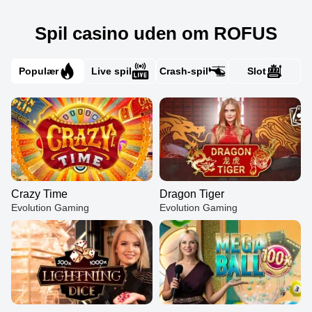
Spil casino uden om ROFUS
Populær
Live spil
Crash-spil
Slot
Crazy Time
Dragon Tiger
Evolution Gaming
Evolution Gaming