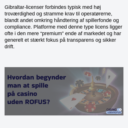
Gibraltar-licenser forbindes typisk med høj
troværdighed og stramme krav til operatørerne,
blandt andet omkring håndtering af spillerfonde og
compliance. Platforme med denne type licens ligger
ofte i den mere “premium” ende af markedet og har
generelt et stærkt fokus på transparens og sikker
drift.