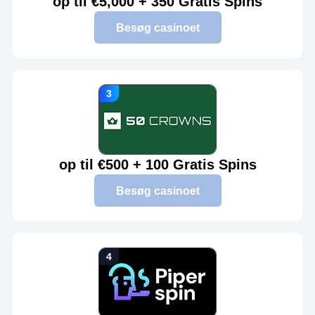
op til €5,000 + 350 Gratis Spins
Besøg casinoet
op til €500 + 100 Gratis Spins
Besøg casinoet