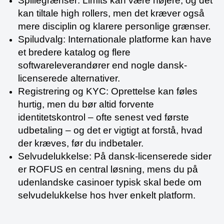
Spillegrænser: Limits kan være højere, og det
kan tiltale high rollers, men det kræver også
mere disciplin og klarere personlige grænser.
Spiludvalg: Internationale platforme kan have
et bredere katalog og flere
softwareleverandører end nogle dansk-
licenserede alternativer.
Registrering og KYC: Oprettelse kan føles
hurtig, men du bør altid forvente
identitetskontrol – ofte senest ved første
udbetaling – og det er vigtigt at forstå, hvad
der kræves, før du indbetaler.
Selvudelukkelse: På dansk-licenserede sider
er ROFUS en central løsning, mens du på
udenlandske casinoer typisk skal bede om
selvudelukkelse hos hver enkelt platform.