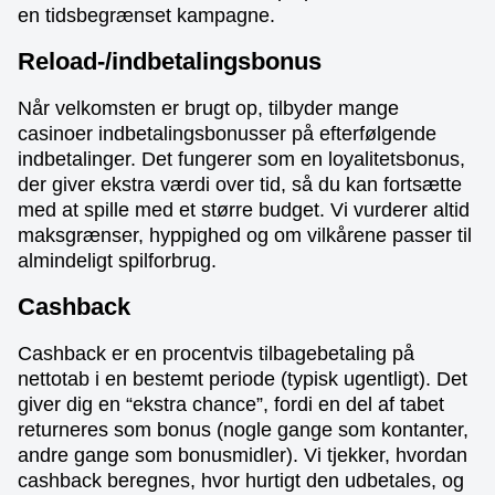
en tidsbegrænset kampagne.
Reload-/indbetalingsbonus
Når velkomsten er brugt op, tilbyder mange
casinoer indbetalingsbonusser på efterfølgende
indbetalinger. Det fungerer som en loyalitetsbonus,
der giver ekstra værdi over tid, så du kan fortsætte
med at spille med et større budget. Vi vurderer altid
maksgrænser, hyppighed og om vilkårene passer til
almindeligt spilforbrug.
Cashback
Cashback er en procentvis tilbagebetaling på
nettotab i en bestemt periode (typisk ugentligt). Det
giver dig en “ekstra chance”, fordi en del af tabet
returneres som bonus (nogle gange som kontanter,
andre gange som bonusmidler). Vi tjekker, hvordan
cashback beregnes, hvor hurtigt den udbetales, og