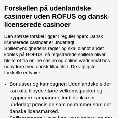
Forskellen på udenlandske
casinoer uden ROFUS og dansk-
licenserede casinoer
Den største forskel ligger i reguleringen: Dansk-
licenserede casinoer er underlagt
Spillemyndighedens regler og skal blandt andet
kobles på ROFUS, så registrerede spillere bliver
blokeret fra online casino og online væddemål hos
udbydere med dansk tilladelse. De vigtigste
forskelle er typisk:
Bonusser og kampagner: Udenlandske sider
kan ofte tilbyde større velkomstpakker og
hyppigere kampagner, fordi de ikke er
underlagt præcis de samme rammer som det
danske licensmarked.