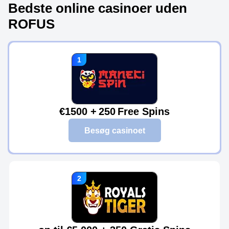
Bedste online casinoer uden
ROFUS
€1500 + 250 Free Spins
Besøg casinoet