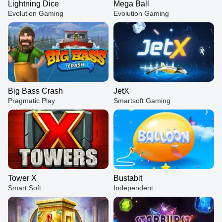
Lightning Dice
Mega Ball
Evolution Gaming
Evolution Gaming
Big Bass Crash
JetX
Pragmatic Play
Smartsoft Gaming
Tower X
Bustabit
Smart Soft
Independent