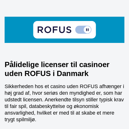
Pålidelige licenser til casinoer
uden ROFUS i Danmark
Sikkerheden hos et casino uden ROFUS afhænger i
høj grad af, hvor seriøs den myndighed er, som har
udstedt licensen. Anerkendte tilsyn stiller typisk krav
til fair spil, databeskyttelse og økonomisk
ansvarlighed, hvilket er med til at skabe et mere
trygt spilmiljø.