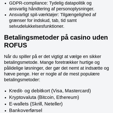
GDPR-compliance: Tydelig datapolitik og
ansvarlig håndtering af personoplysninger.
Ansvarligt spil-værktøjer: Tilgængelighed af
Dream Catcher
Bustabit
Reactoonz
Funky Time
Moonshot
Gates of Olympus
grænser for indskud, tab, tid samt
Evolution Gaming
Independent
Play’n GO
Evolution Gaming
SoftSwiss
Pragmatic Play
selvudelukkelsesfunktioner.
Betalingsmetoder på casino uden
ROFUS
Når du spiller på er det vigtigt at vælge en sikker
betalingsmetode. Mange foretrækker hurtige og
Live Blackjack
Crash
Dead or Alive II
Live Craps
Aviator
Book of Dead
pålidelige løsninger, der gør det nemt at indsætte og
Evolution Gaming
Roobet
NetEnt
Evolution Gaming
Spribe
Play’n GO
hæve penge. Her er nogle af de mest populære
betalingsmetoder:
Kredit- og debitkort (Visa, Mastercard)
Kryptovaluta (Bitcoin, Ethereum)
E-wallets (Skrill, Neteller)
Live Baccarat
Lucky Crumbling
Big Bass Bonanza
Side Bet City
Cash or Crash
Sweet Bonanza
Bankoverførsel
Evolution Gaming
Gamzix
Pragmatic Play
Evolution Gaming
Evolution Gaming
Pragmatic Play