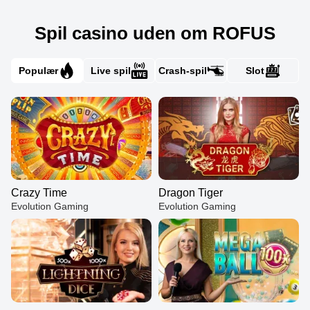
Spil casino uden om ROFUS
Populær
Live spil
Crash-spil
Slot
Crazy Time
Dragon Tiger
Evolution Gaming
Evolution Gaming