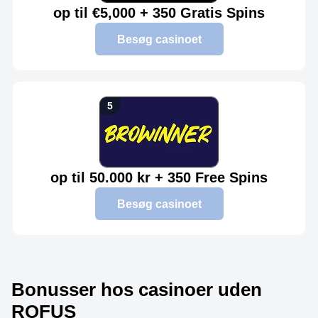
op til €5,000 + 350 Gratis Spins
Besøg casinoet
op til 50.000 kr + 350 Free Spins
Besøg casinoet
Bonusser hos casinoer uden
ROFUS