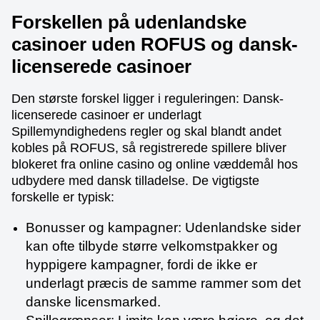
Forskellen på udenlandske
casinoer uden ROFUS og dansk-
licenserede casinoer
Den største forskel ligger i reguleringen: Dansk-
licenserede casinoer er underlagt
Spillemyndighedens regler og skal blandt andet
kobles på ROFUS, så registrerede spillere bliver
blokeret fra online casino og online væddemål hos
udbydere med dansk tilladelse. De vigtigste
forskelle er typisk:
Bonusser og kampagner: Udenlandske sider
kan ofte tilbyde større velkomstpakker og
hyppigere kampagner, fordi de ikke er
underlagt præcis de samme rammer som det
danske licensmarked.