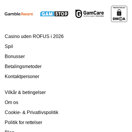
Сasino uden ROFUS i 2026
Spil
Bonusser
Betalingsmetoder
Kontaktpersoner
Vilkår & betingelser
Om os
Cookie- & Privatlivspolitik
Politik for rettelser