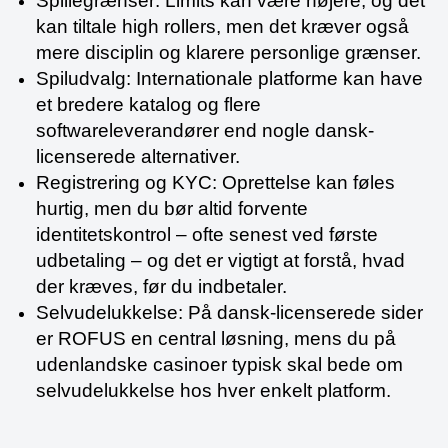
Spillegrænser: Limits kan være højere, og det
kan tiltale high rollers, men det kræver også
mere disciplin og klarere personlige grænser.
Spiludvalg: Internationale platforme kan have
et bredere katalog og flere
softwareleverandører end nogle dansk-
licenserede alternativer.
Registrering og KYC: Oprettelse kan føles
hurtig, men du bør altid forvente
identitetskontrol – ofte senest ved første
udbetaling – og det er vigtigt at forstå, hvad
der kræves, før du indbetaler.
Selvudelukkelse: På dansk-licenserede sider
er ROFUS en central løsning, mens du på
udenlandske casinoer typisk skal bede om
selvudelukkelse hos hver enkelt platform.