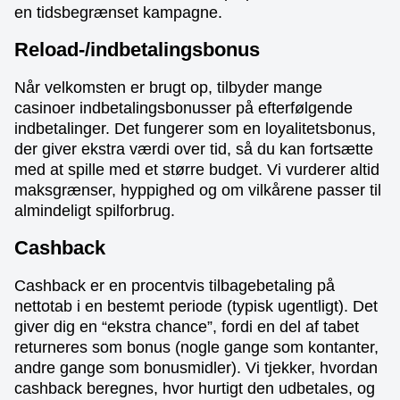
en tidsbegrænset kampagne.
Reload-/indbetalingsbonus
Når velkomsten er brugt op, tilbyder mange
casinoer indbetalingsbonusser på efterfølgende
indbetalinger. Det fungerer som en loyalitetsbonus,
der giver ekstra værdi over tid, så du kan fortsætte
med at spille med et større budget. Vi vurderer altid
maksgrænser, hyppighed og om vilkårene passer til
almindeligt spilforbrug.
Cashback
Cashback er en procentvis tilbagebetaling på
nettotab i en bestemt periode (typisk ugentligt). Det
giver dig en “ekstra chance”, fordi en del af tabet
returneres som bonus (nogle gange som kontanter,
andre gange som bonusmidler). Vi tjekker, hvordan
cashback beregnes, hvor hurtigt den udbetales, og