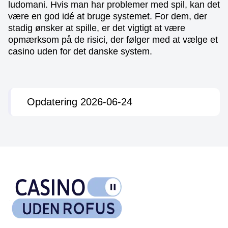
ludomani. Hvis man har problemer med spil, kan det
være en god idé at bruge systemet. For dem, der
stadig ønsker at spille, er det vigtigt at være
opmærksom på de risici, der følger med at vælge et
casino uden for det danske system.
Opdatering 2026-06-24