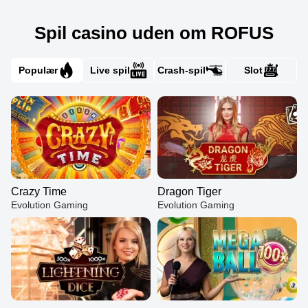
Spil casino uden om ROFUS
Populær
Live spil
Crash-spil
Slot
Crazy Time
Dragon Tiger
Evolution Gaming
Evolution Gaming