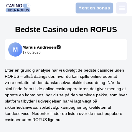
Hent en bonus
Bedste Casino uden ROFUS
Marius Andresen
M
17.06.2026
Efter en grundig analyse har vi udvalgt de bedste casinoer uden
ROFUS – altså datingsider, hvor du kan spille online uden at
være omfattet af den danske selvudelukkelsesordning. Når du
skal finde frem til de online casinooperatører, det giver mening at
oprette en konto hos, bør du se på den samlede pakke, som hver
platform tilbyder.I udvælgelsen har vi lagt vægt på
sikkerhedsniveau, spiludvalg, kampagner og kvaliteten af
kundeservice. Nedenfor finder du listen over de mest populære
casinoer uden ROFUS lige nu.