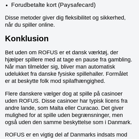
Forudbetalte kort (Paysafecard)
Disse metoder giver dig fleksibilitet og sikkerhed,
når du spiller online.
Konklusion
Bet uden om ROFUS er et dansk værktøj, der
hjælper spillere med at tage en pause fra gambling.
Når man tilmelder sig, bliver man automatisk
udelukket fra danske fysiske spillehaller. Formålet
er at beskytte folk mod spilafhængighed.
Flere danskere vælger dog at spille på casinoer
uden ROFUS. Disse casinoer har typisk licens fra
andre lande, som Malta eller Curacao. Det giver
mulighed for at spille uden begrænsninger, men
også uden den samme beskyttelse som i Danmark.
ROFUS er en vigtig del af Danmarks indsats mod