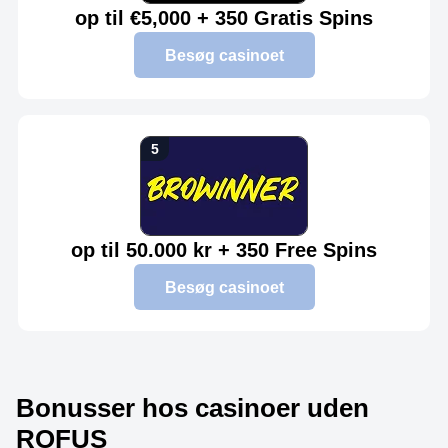
op til €5,000 + 350 Gratis Spins
Besøg casinoet
op til 50.000 kr + 350 Free Spins
Besøg casinoet
Bonusser hos casinoer uden
ROFUS