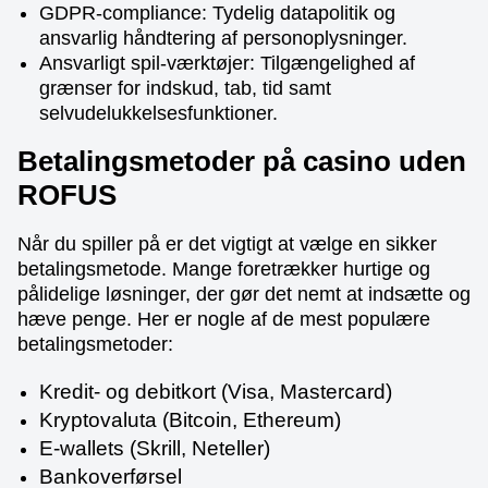
GDPR-compliance: Tydelig datapolitik og
ansvarlig håndtering af personoplysninger.
Ansvarligt spil-værktøjer: Tilgængelighed af
Dream Catcher
Bustabit
Reactoonz
Funky Time
Moonshot
Gates of Olympus
grænser for indskud, tab, tid samt
Evolution Gaming
Independent
Play’n GO
Evolution Gaming
SoftSwiss
Pragmatic Play
selvudelukkelsesfunktioner.
Betalingsmetoder på casino uden
ROFUS
Når du spiller på er det vigtigt at vælge en sikker
betalingsmetode. Mange foretrækker hurtige og
Live Blackjack
Crash
Dead or Alive II
Live Craps
Aviator
Book of Dead
pålidelige løsninger, der gør det nemt at indsætte og
Evolution Gaming
Roobet
NetEnt
Evolution Gaming
Spribe
Play’n GO
hæve penge. Her er nogle af de mest populære
betalingsmetoder:
Kredit- og debitkort (Visa, Mastercard)
Kryptovaluta (Bitcoin, Ethereum)
E-wallets (Skrill, Neteller)
Live Baccarat
Lucky Crumbling
Big Bass Bonanza
Side Bet City
Cash or Crash
Sweet Bonanza
Bankoverførsel
Evolution Gaming
Gamzix
Pragmatic Play
Evolution Gaming
Evolution Gaming
Pragmatic Play