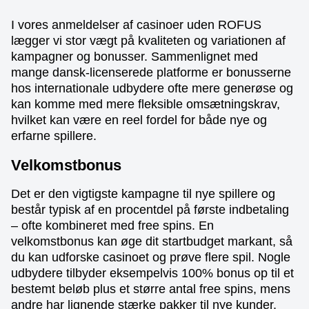
I vores anmeldelser af casinoer uden ROFUS
lægger vi stor vægt på kvaliteten og variationen af
kampagner og bonusser. Sammenlignet med
mange dansk-licenserede platforme er bonusserne
hos internationale udbydere ofte mere generøse og
kan komme med mere fleksible omsætningskrav,
hvilket kan være en reel fordel for både nye og
erfarne spillere.
Velkomstbonus
Det er den vigtigste kampagne til nye spillere og
består typisk af en procentdel på første indbetaling
– ofte kombineret med free spins. En
velkomstbonus kan øge dit startbudget markant, så
du kan udforske casinoet og prøve flere spil. Nogle
udbydere tilbyder eksempelvis 100% bonus op til et
bestemt beløb plus et større antal free spins, mens
andre har lignende stærke pakker til nye kunder.