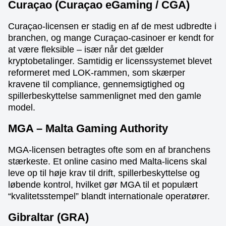
Curaçao (Curaçao eGaming / CGA)
Curaçao-licensen er stadig en af de mest udbredte i
branchen, og mange Curaçao-casinoer er kendt for
at være fleksible – især når det gælder
kryptobetalinger. Samtidig er licenssystemet blevet
reformeret med LOK-rammen, som skærper
kravene til compliance, gennemsigtighed og
spillerbeskyttelse sammenlignet med den gamle
model.
MGA – Malta Gaming Authority
MGA-licensen betragtes ofte som en af branchens
stærkeste. Et online casino med Malta-licens skal
leve op til høje krav til drift, spillerbeskyttelse og
løbende kontrol, hvilket gør MGA til et populært
“kvalitetsstempel” blandt internationale operatører.
Gibraltar (GRA)