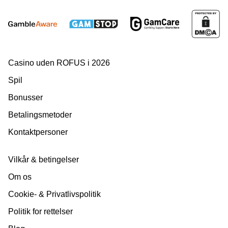
Сasino uden ROFUS i 2026
Spil
Bonusser
Betalingsmetoder
Kontaktpersoner
Vilkår & betingelser
Om os
Cookie- & Privatlivspolitik
Politik for rettelser