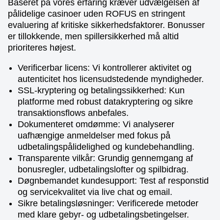
Baseret på vores erfaring kræver udvælgelsen af
Evolution Gaming
Pragmatic Play
Play’n GO
Evolution Gaming
Smartsoft Gaming
NetEnt
pålidelige casinoer uden ROFUS en stringent
evaluering af kritiske sikkerhedsfaktorer. Bonusser
er tillokkende, men spillersikkerhed må altid
prioriteres højest.
Verificerbar licens: Vi kontrollerer aktivitet og
autenticitet hos licensudstedende myndigheder.
Lightning Dice
Tower X
Wolf Gold
Mega Ball
Bustabit
Gonzo’s Quest
SSL-kryptering og betalingssikkerhed: Kun
Evolution Gaming
Smart Soft
Pragmatic Play
Evolution Gaming
Independent
NetEnt
platforme med robust datakryptering og sikre
transaktionsflows anbefales.
Dokumenteret omdømme: Vi analyserer
uafhængige anmeldelser med fokus på
udbetalingspålidelighed og kundebehandling.
Transparente vilkår: Grundig gennemgang af
bonusregler, udbetalingslofter og spilbidrag.
Lightning Roulette
Spaceman
Mega Moolah
Monopoly Live
Boom or Bust
The Dog House
Evolution Gaming
Pragmatic Play
Microgaming
Evolution Gaming
BGaming
Pragmatic Play
Døgnbemandet kundesupport: Test af responstid
og servicekvalitet via live chat og email.
Sikre betalingsløsninger: Verificerede metoder
med klare gebyr- og udbetalingsbetingelser.