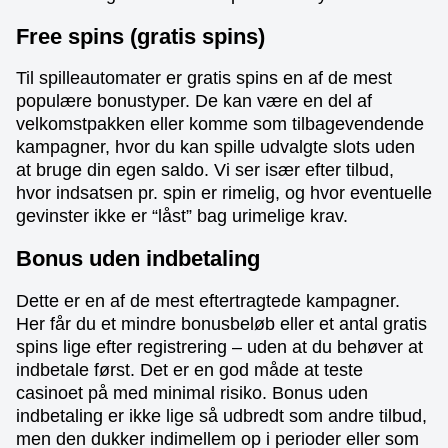
Free spins (gratis spins)
Til spilleautomater er gratis spins en af de mest
populære bonustyper. De kan være en del af
velkomstpakken eller komme som tilbagevendende
kampagner, hvor du kan spille udvalgte slots uden
at bruge din egen saldo. Vi ser især efter tilbud,
hvor indsatsen pr. spin er rimelig, og hvor eventuelle
gevinster ikke er “låst” bag urimelige krav.
Bonus uden indbetaling
Dette er en af de mest eftertragtede kampagner.
Her får du et mindre bonusbeløb eller et antal gratis
spins lige efter registrering – uden at du behøver at
indbetale først. Det er en god måde at teste
casinoet på med minimal risiko. Bonus uden
indbetaling er ikke lige så udbredt som andre tilbud,
men den dukker indimellem op i perioder eller som