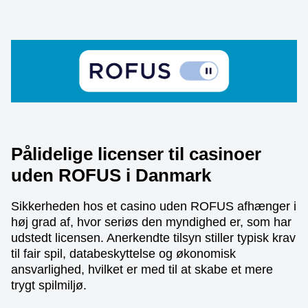
Pålidelige licenser til casinoer
uden ROFUS i Danmark
Sikkerheden hos et casino uden ROFUS afhænger i
høj grad af, hvor seriøs den myndighed er, som har
udstedt licensen. Anerkendte tilsyn stiller typisk krav
til fair spil, databeskyttelse og økonomisk
ansvarlighed, hvilket er med til at skabe et mere
trygt spilmiljø.