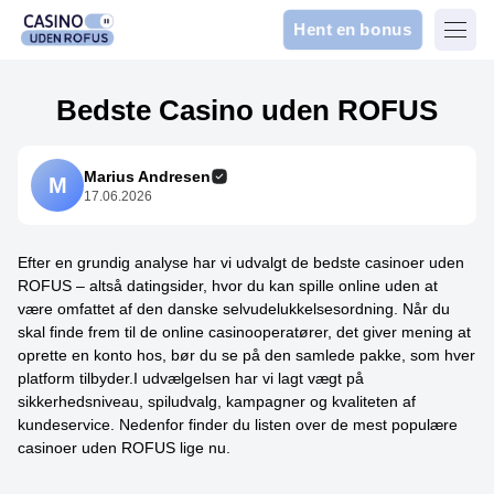
Hent en bonus
Bedste Casino uden ROFUS
Marius Andresen
M
17.06.2026
Efter en grundig analyse har vi udvalgt de bedste casinoer uden
ROFUS – altså datingsider, hvor du kan spille online uden at
være omfattet af den danske selvudelukkelsesordning. Når du
skal finde frem til de online casinooperatører, det giver mening at
oprette en konto hos, bør du se på den samlede pakke, som hver
platform tilbyder.I udvælgelsen har vi lagt vægt på
sikkerhedsniveau, spiludvalg, kampagner og kvaliteten af
kundeservice. Nedenfor finder du listen over de mest populære
casinoer uden ROFUS lige nu.