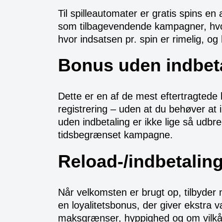
Til spilleautomater er gratis spins 
som tilbagevendende kampagner, hvor d
hvor indsatsen pr. spin er rimelig, og
Bonus uden indbet
Dette er en af de mest eftertragtede 
registrering – uden at du behøver at 
uden indbetaling er ikke lige så udbr
tidsbegrænset kampagne.
Reload-/indbetali
Når velkomsten er brugt op, tilbyder
en loyalitetsbonus, der giver ekstra v
maksgrænser, hyppighed og om vilkåre