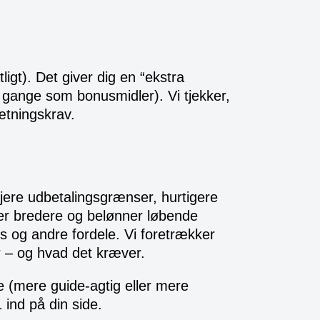
igt). Det giver dig en “ekstra
 gange som bonusmidler). Vi tjekker,
tningskrav.
øjere udbetalingsgrænser, hurtigere
 er bredere og belønner løbende
ins og andre fordele. Vi foretrækker
r – og hvad det kræver.
e (mere guide-agtig eller mere
 ind på din side.