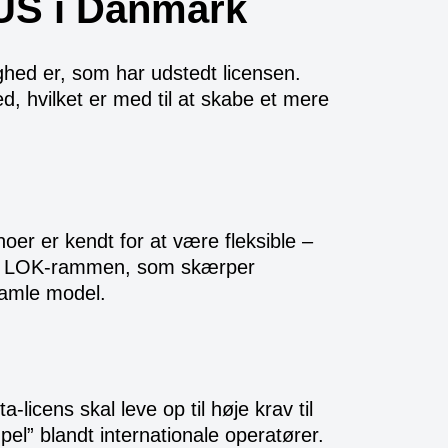
FUS i Danmark
hed er, som har udstedt licensen.
ed, hvilket er med til at skabe et mere
er er kendt for at være fleksible –
 med LOK-rammen, som skærper
gamle model.
icens skal leve op til høje krav til
mpel” blandt internationale operatører.