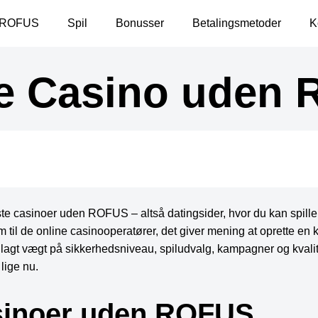
n ROFUS
Spil
Bonusser
Betalingsmetoder
K
e Casino uden
ste casinoer uden ROFUS – altså datingsider, hvor du kan spill
m til de online casinooperatører, det giver mening at oprette e
i lagt vægt på sikkerhedsniveau, spiludvalg, kampagner og kvalit
lige nu.
asinoer uden ROFUS