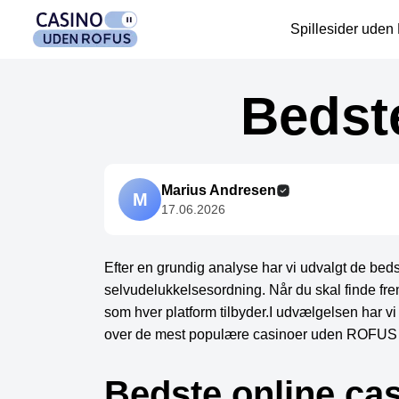
Spillesider ude
Bedst
Marius Andresen
M
17.06.2026
Efter en grundig analyse har vi udvalgt de bed
selvudelukkelsesordning. Når du skal finde fre
som hver platform tilbyder.I udvælgelsen har v
over de mest populære casinoer uden ROFUS 
Bedste online c