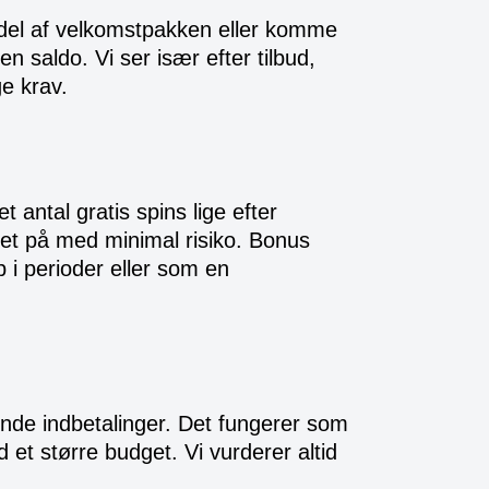
 del af velkomstpakken eller komme
 saldo. Vi ser især efter tilbud,
ge krav.
 antal gratis spins lige efter
oet på med minimal risiko. Bonus
 i perioder eller som en
ende indbetalinger. Det fungerer som
 et større budget. Vi vurderer altid