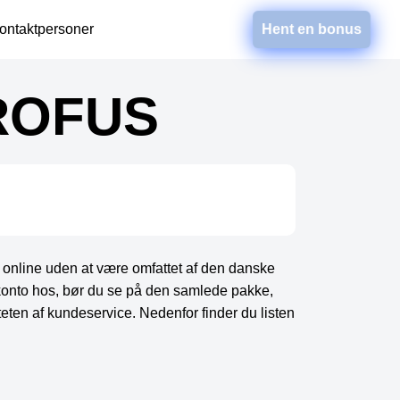
ontaktpersoner
Hent en bonus
 ROFUS
e online uden at være omfattet af den danske
n konto hos, bør du se på den samlede pakke,
eten af kundeservice. Nedenfor finder du listen