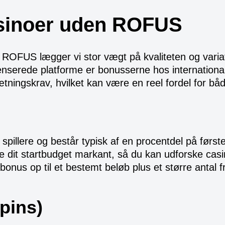
sinoer uden ROFUS
n ROFUS lægger vi stor vægt på kvaliteten og vari
serede platforme er bonusserne hos internationa
ngskrav, hvilket kan være en reel fordel for både
 spillere og består typisk af en procentdel på førs
 dit startbudget markant, så du kan udforske casin
onus op til et bestemt beløb plus et større antal 
spins)