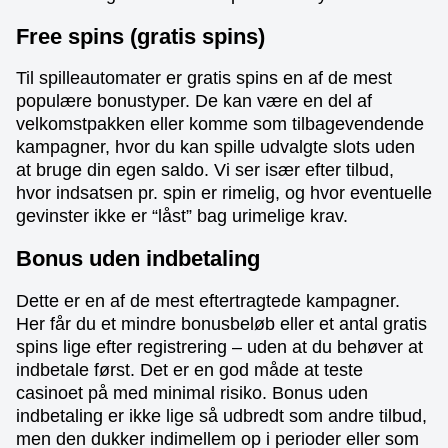
Free spins (gratis spins)
Til spilleautomater er gratis spins en af de mest
populære bonustyper. De kan være en del af
velkomstpakken eller komme som tilbagevendende
kampagner, hvor du kan spille udvalgte slots uden
at bruge din egen saldo. Vi ser især efter tilbud,
hvor indsatsen pr. spin er rimelig, og hvor eventuelle
gevinster ikke er “låst” bag urimelige krav.
Bonus uden indbetaling
Dette er en af de mest eftertragtede kampagner.
Her får du et mindre bonusbeløb eller et antal gratis
spins lige efter registrering – uden at du behøver at
indbetale først. Det er en god måde at teste
casinoet på med minimal risiko. Bonus uden
indbetaling er ikke lige så udbredt som andre tilbud,
men den dukker indimellem op i perioder eller som