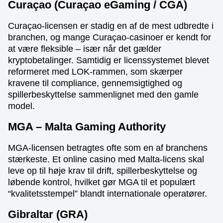
Curaçao (Curaçao eGaming / CGA)
Curaçao-licensen er stadig en af de mest udbredte i
branchen, og mange Curaçao-casinoer er kendt for
at være fleksible – især når det gælder
kryptobetalinger. Samtidig er licenssystemet blevet
reformeret med LOK-rammen, som skærper
kravene til compliance, gennemsigtighed og
spillerbeskyttelse sammenlignet med den gamle
model.
MGA – Malta Gaming Authority
MGA-licensen betragtes ofte som en af branchens
stærkeste. Et online casino med Malta-licens skal
leve op til høje krav til drift, spillerbeskyttelse og
løbende kontrol, hvilket gør MGA til et populært
“kvalitetsstempel” blandt internationale operatører.
Gibraltar (GRA)