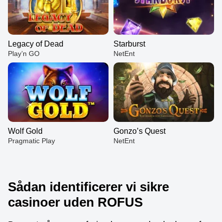
Legacy of Dead
Starburst
Play’n GO
NetEnt
Wolf Gold
Gonzo’s Quest
Pragmatic Play
NetEnt
​​Sådan identificerer vi sikre
casinoer uden ROFUS
Crazy Time
Big Bass Crash
Legacy of Dead
Dragon Tiger
JetX
Starburst