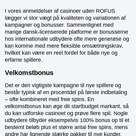
I vores anmeldelser af casinoer uden ROFUS
lægger vi stor vægt på kvaliteten og variationen af
kampagner og bonusser. Sammenlignet med
mange dansk-licenserede platforme er bonusserne
hos internationale udbydere ofte mere generøse og
kan komme med mere fleksible omsætningskrav,
hvilket kan være en reel fordel for både nye og
erfarne spillere.
Velkomstbonus
Det er den vigtigste kampagne til nye spillere og
består typisk af en procentdel på første indbetaling
– ofte kombineret med free spins. En
velkomstbonus kan øge dit startbudget markant, så
du kan udforske casinoet og prøve flere spil. Nogle
udbydere tilbyder eksempelvis 100% bonus op til et
bestemt beløb plus et større antal free spins, mens
andre har lignende stærke pakker til nye kunder.