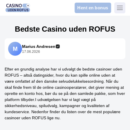
Hent en bonus
Bedste Casino uden ROFUS
Marius Andresen
M
17.06.2026
Efter en grundig analyse har vi udvalgt de bedste casinoer uden
ROFUS – altså datingsider, hvor du kan spille online uden at
være omfattet af den danske selvudelukkelsesordning. Når du
skal finde frem til de online casinooperatører, det giver mening at
oprette en konto hos, bør du se på den samlede pakke, som hver
platform tilbyder.I udvælgelsen har vi lagt vægt på
sikkerhedsniveau, spiludvalg, kampagner og kvaliteten af
kundeservice. Nedenfor finder du listen over de mest populære
casinoer uden ROFUS lige nu.