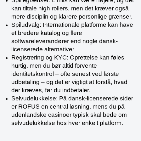
Spillegrænser: Limits kan være højere, og det
kan tiltale high rollers, men det kræver også
mere disciplin og klarere personlige grænser.
Spiludvalg: Internationale platforme kan have
et bredere katalog og flere
softwareleverandører end nogle dansk-
licenserede alternativer.
Registrering og KYC: Oprettelse kan føles
hurtig, men du bør altid forvente
identitetskontrol – ofte senest ved første
udbetaling – og det er vigtigt at forstå, hvad
der kræves, før du indbetaler.
Selvudelukkelse: På dansk-licenserede sider
er ROFUS en central løsning, mens du på
udenlandske casinoer typisk skal bede om
selvudelukkelse hos hver enkelt platform.