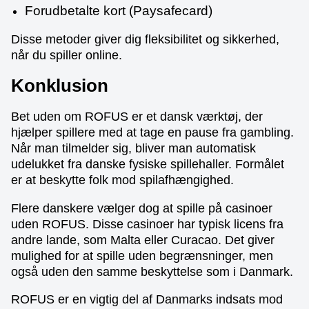
Forudbetalte kort (Paysafecard)
Disse metoder giver dig fleksibilitet og sikkerhed,
når du spiller online.
Konklusion
Bet uden om ROFUS er et dansk værktøj, der
hjælper spillere med at tage en pause fra gambling.
Når man tilmelder sig, bliver man automatisk
udelukket fra danske fysiske spillehaller. Formålet
er at beskytte folk mod spilafhængighed.
Flere danskere vælger dog at spille på casinoer
uden ROFUS. Disse casinoer har typisk licens fra
andre lande, som Malta eller Curacao. Det giver
mulighed for at spille uden begrænsninger, men
også uden den samme beskyttelse som i Danmark.
ROFUS er en vigtig del af Danmarks indsats mod