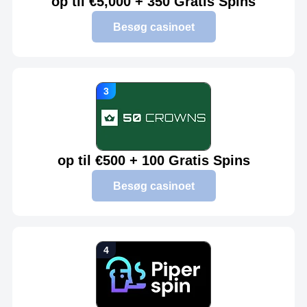
op til €5,000 + 350 Gratis Spins
Besøg casinoet
op til €500 + 100 Gratis Spins
Besøg casinoet