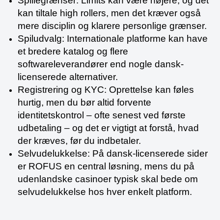
Spillegrænser: Limits kan være højere, og det
kan tiltale high rollers, men det kræver også
mere disciplin og klarere personlige grænser.
Spiludvalg: Internationale platforme kan have
et bredere katalog og flere
softwareleverandører end nogle dansk-
licenserede alternativer.
Registrering og KYC: Oprettelse kan føles
hurtig, men du bør altid forvente
identitetskontrol – ofte senest ved første
udbetaling – og det er vigtigt at forstå, hvad
der kræves, før du indbetaler.
Selvudelukkelse: På dansk-licenserede sider
er ROFUS en central løsning, mens du på
udenlandske casinoer typisk skal bede om
selvudelukkelse hos hver enkelt platform.