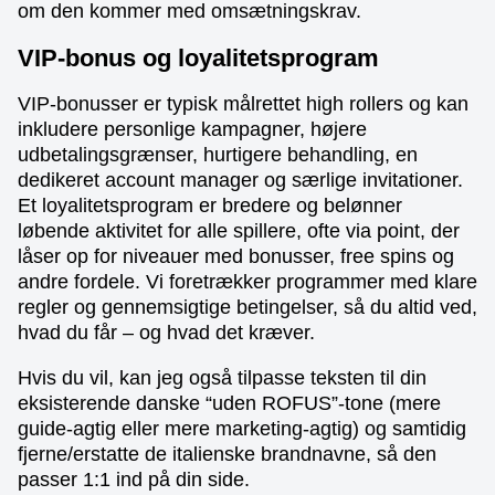
om den kommer med omsætningskrav.
VIP-bonus og loyalitetsprogram
VIP-bonusser er typisk målrettet high rollers og kan
inkludere personlige kampagner, højere
udbetalingsgrænser, hurtigere behandling, en
dedikeret account manager og særlige invitationer.
Et loyalitetsprogram er bredere og belønner
løbende aktivitet for alle spillere, ofte via point, der
låser op for niveauer med bonusser, free spins og
andre fordele. Vi foretrækker programmer med klare
regler og gennemsigtige betingelser, så du altid ved,
hvad du får – og hvad det kræver.
Hvis du vil, kan jeg også tilpasse teksten til din
eksisterende danske “uden ROFUS”-tone (mere
guide-agtig eller mere marketing-agtig) og samtidig
fjerne/erstatte de italienske brandnavne, så den
passer 1:1 ind på din side.