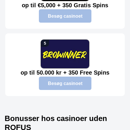
op til €5,000 + 350 Gratis Spins
Besøg casinoet
op til 50.000 kr + 350 Free Spins
Besøg casinoet
Bonusser hos casinoer uden
ROFUS