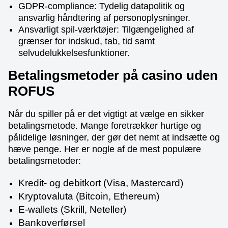
GDPR-compliance: Tydelig datapolitik og
ansvarlig håndtering af personoplysninger.
Ansvarligt spil-værktøjer: Tilgængelighed af
Dream Catcher
Bustabit
Reactoonz
Funky Time
Moonshot
Gates of Olympus
grænser for indskud, tab, tid samt
Evolution Gaming
Independent
Play’n GO
Evolution Gaming
SoftSwiss
Pragmatic Play
selvudelukkelsesfunktioner.
Betalingsmetoder på casino uden
ROFUS
Når du spiller på er det vigtigt at vælge en sikker
betalingsmetode. Mange foretrækker hurtige og
Live Blackjack
Crash
Dead or Alive II
Live Craps
Aviator
Book of Dead
pålidelige løsninger, der gør det nemt at indsætte og
Evolution Gaming
Roobet
NetEnt
Evolution Gaming
Spribe
Play’n GO
hæve penge. Her er nogle af de mest populære
betalingsmetoder:
Kredit- og debitkort (Visa, Mastercard)
Kryptovaluta (Bitcoin, Ethereum)
E-wallets (Skrill, Neteller)
Live Baccarat
Lucky Crumbling
Big Bass Bonanza
Side Bet City
Cash or Crash
Sweet Bonanza
Bankoverførsel
Evolution Gaming
Gamzix
Pragmatic Play
Evolution Gaming
Evolution Gaming
Pragmatic Play