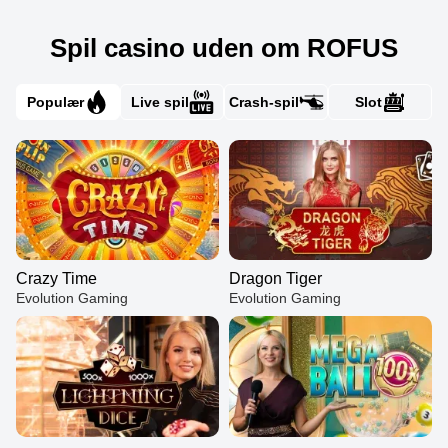
Spil casino uden om ROFUS
Populær
Live spil
Crash-spil
Slot
Crazy Time
Dragon Tiger
Evolution Gaming
Evolution Gaming