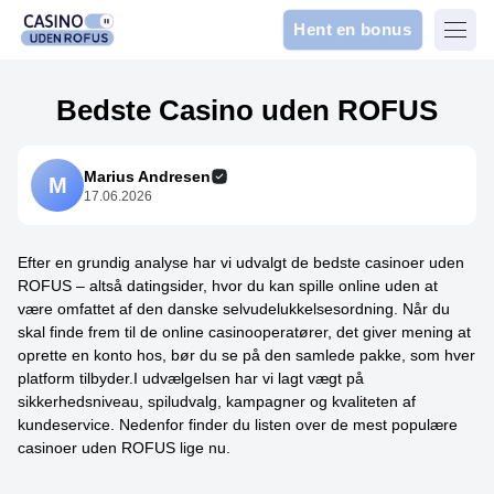
Hent en bonus
Bedste Casino uden ROFUS
Marius Andresen
M
17.06.2026
Efter en grundig analyse har vi udvalgt de bedste casinoer uden
ROFUS – altså datingsider, hvor du kan spille online uden at
være omfattet af den danske selvudelukkelsesordning. Når du
skal finde frem til de online casinooperatører, det giver mening at
oprette en konto hos, bør du se på den samlede pakke, som hver
platform tilbyder.I udvælgelsen har vi lagt vægt på
sikkerhedsniveau, spiludvalg, kampagner og kvaliteten af
kundeservice. Nedenfor finder du listen over de mest populære
casinoer uden ROFUS lige nu.