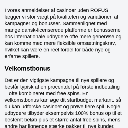
I vores anmeldelser af casinoer uden ROFUS
lægger vi stor vægt på kvaliteten og variationen af
kampagner og bonusser. Sammenlignet med
mange dansk-licenserede platforme er bonusserne
hos internationale udbydere ofte mere generøse og
kan komme med mere fleksible omsætningskrav,
hvilket kan være en reel fordel for både nye og
erfarne spillere.
Velkomstbonus
Det er den vigtigste kampagne til nye spillere og
består typisk af en procentdel på første indbetaling
– ofte kombineret med free spins. En
velkomstbonus kan øge dit startbudget markant, så
du kan udforske casinoet og prøve flere spil. Nogle
udbydere tilbyder eksempelvis 100% bonus op til et
bestemt beløb plus et større antal free spins, mens
andre har lignende stærke pakker til nye kunder.