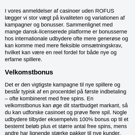
I vores anmeldelser af casinoer uden ROFUS
lægger vi stor vægt på kvaliteten og variationen af
kampagner og bonusser. Sammenlignet med
mange dansk-licenserede platforme er bonusserne
hos internationale udbydere ofte mere generøse og
kan komme med mere fleksible omsætningskrav,
hvilket kan være en reel fordel for både nye og
erfarne spillere.
Velkomstbonus
Det er den vigtigste kampagne til nye spillere og
består typisk af en procentdel på første indbetaling
– ofte kombineret med free spins. En
velkomstbonus kan øge dit startbudget markant, så
du kan udforske casinoet og prøve flere spil. Nogle
udbydere tilbyder eksempelvis 100% bonus op til et
bestemt beløb plus et større antal free spins, mens
andre har lignende stærke pakker til nye kunder.