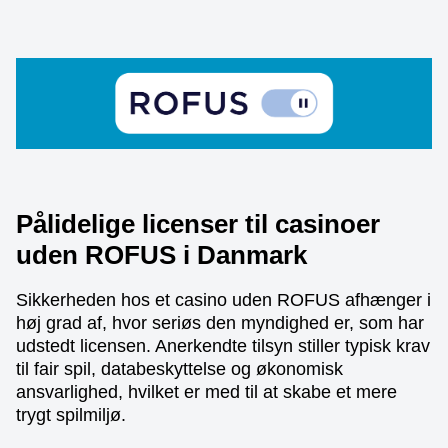
Pålidelige licenser til casinoer
uden ROFUS i Danmark
Sikkerheden hos et casino uden ROFUS afhænger i
høj grad af, hvor seriøs den myndighed er, som har
udstedt licensen. Anerkendte tilsyn stiller typisk krav
til fair spil, databeskyttelse og økonomisk
ansvarlighed, hvilket er med til at skabe et mere
trygt spilmiljø.