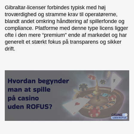
Gibraltar-licenser forbindes typisk med høj
troværdighed og stramme krav til operatørerne,
blandt andet omkring håndtering af spillerfonde og
compliance. Platforme med denne type licens ligger
ofte i den mere “premium” ende af markedet og har
generelt et stærkt fokus på transparens og sikker
drift.