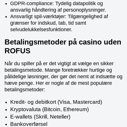
GDPR-compliance: Tydelig datapolitik og
ansvarlig håndtering af personoplysninger.
Ansvarligt spil-værktøjer: Tilgængelighed af
Dream Catcher
Bustabit
Reactoonz
Funky Time
Moonshot
Gates of Olympus
grænser for indskud, tab, tid samt
Evolution Gaming
Independent
Play’n GO
Evolution Gaming
SoftSwiss
Pragmatic Play
selvudelukkelsesfunktioner.
Betalingsmetoder på casino uden
ROFUS
Når du spiller på er det vigtigt at vælge en sikker
betalingsmetode. Mange foretrækker hurtige og
Live Blackjack
Crash
Dead or Alive II
Live Craps
Aviator
Book of Dead
pålidelige løsninger, der gør det nemt at indsætte og
Evolution Gaming
Roobet
NetEnt
Evolution Gaming
Spribe
Play’n GO
hæve penge. Her er nogle af de mest populære
betalingsmetoder:
Kredit- og debitkort (Visa, Mastercard)
Kryptovaluta (Bitcoin, Ethereum)
E-wallets (Skrill, Neteller)
Live Baccarat
Lucky Crumbling
Big Bass Bonanza
Side Bet City
Cash or Crash
Sweet Bonanza
Bankoverførsel
Evolution Gaming
Gamzix
Pragmatic Play
Evolution Gaming
Evolution Gaming
Pragmatic Play