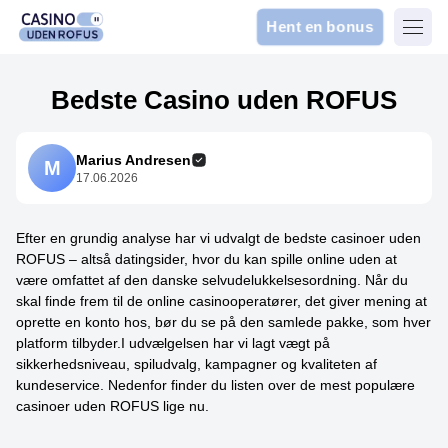
Hent en bonus
Bedste Casino uden ROFUS
Marius Andresen
M
17.06.2026
Efter en grundig analyse har vi udvalgt de bedste casinoer uden
ROFUS – altså datingsider, hvor du kan spille online uden at
være omfattet af den danske selvudelukkelsesordning. Når du
skal finde frem til de online casinooperatører, det giver mening at
oprette en konto hos, bør du se på den samlede pakke, som hver
platform tilbyder.I udvælgelsen har vi lagt vægt på
sikkerhedsniveau, spiludvalg, kampagner og kvaliteten af
kundeservice. Nedenfor finder du listen over de mest populære
casinoer uden ROFUS lige nu.