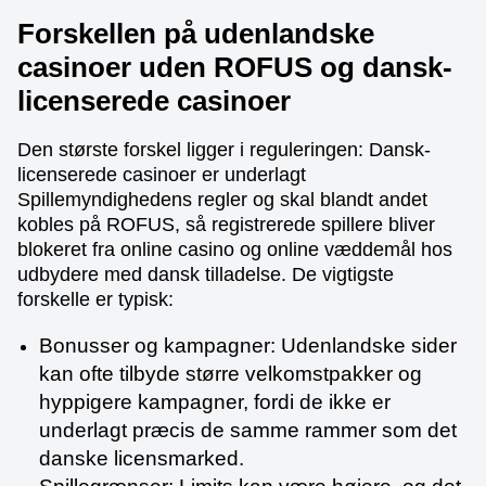
Forskellen på udenlandske
casinoer uden ROFUS og dansk-
licenserede casinoer
Den største forskel ligger i reguleringen: Dansk-
licenserede casinoer er underlagt
Spillemyndighedens regler og skal blandt andet
kobles på ROFUS, så registrerede spillere bliver
blokeret fra online casino og online væddemål hos
udbydere med dansk tilladelse. De vigtigste
forskelle er typisk:
Bonusser og kampagner: Udenlandske sider
kan ofte tilbyde større velkomstpakker og
hyppigere kampagner, fordi de ikke er
underlagt præcis de samme rammer som det
danske licensmarked.