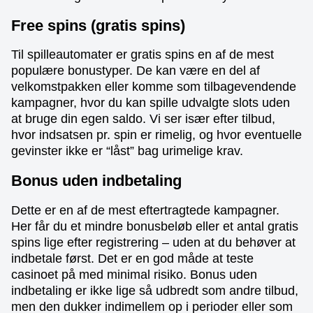
Free spins (gratis spins)
Til spilleautomater er gratis spins en af de mest
populære bonustyper. De kan være en del af
velkomstpakken eller komme som tilbagevendende
kampagner, hvor du kan spille udvalgte slots uden
at bruge din egen saldo. Vi ser især efter tilbud,
hvor indsatsen pr. spin er rimelig, og hvor eventuelle
gevinster ikke er “låst” bag urimelige krav.
Bonus uden indbetaling
Dette er en af de mest eftertragtede kampagner.
Her får du et mindre bonusbeløb eller et antal gratis
spins lige efter registrering – uden at du behøver at
indbetale først. Det er en god måde at teste
casinoet på med minimal risiko. Bonus uden
indbetaling er ikke lige så udbredt som andre tilbud,
men den dukker indimellem op i perioder eller som