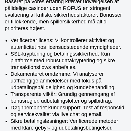
Baseret på vores erfaring kræver udvælgelsen af
Evolution Gaming
Pragmatic Play
Play’n GO
Evolution Gaming
Smartsoft Gaming
NetEnt
pålidelige casinoer uden ROFUS en stringent
evaluering af kritiske sikkerhedsfaktorer. Bonusser
er tillokkende, men spillersikkerhed må altid
prioriteres højest.
Verificerbar licens: Vi kontrollerer aktivitet og
autenticitet hos licensudstedende myndigheder.
Lightning Dice
Tower X
Wolf Gold
Mega Ball
Bustabit
Gonzo’s Quest
SSL-kryptering og betalingssikkerhed: Kun
Evolution Gaming
Smart Soft
Pragmatic Play
Evolution Gaming
Independent
NetEnt
platforme med robust datakryptering og sikre
transaktionsflows anbefales.
Dokumenteret omdømme: Vi analyserer
uafhængige anmeldelser med fokus på
udbetalingspålidelighed og kundebehandling.
Transparente vilkår: Grundig gennemgang af
bonusregler, udbetalingslofter og spilbidrag.
Lightning Roulette
Spaceman
Mega Moolah
Monopoly Live
Boom or Bust
The Dog House
Evolution Gaming
Pragmatic Play
Microgaming
Evolution Gaming
BGaming
Pragmatic Play
Døgnbemandet kundesupport: Test af responstid
og servicekvalitet via live chat og email.
Sikre betalingsløsninger: Verificerede metoder
med klare gebyr- og udbetalingsbetingelser.