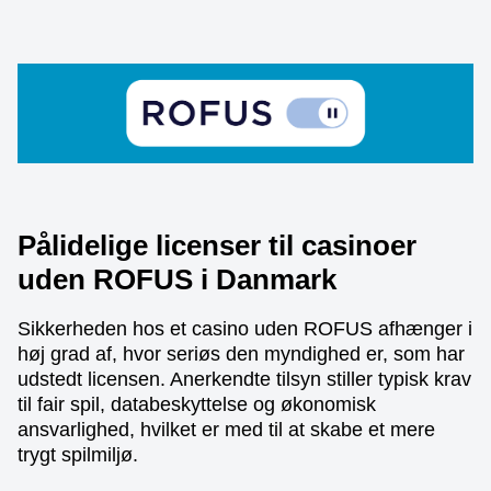
Pålidelige licenser til casinoer
uden ROFUS i Danmark
Sikkerheden hos et casino uden ROFUS afhænger i
høj grad af, hvor seriøs den myndighed er, som har
udstedt licensen. Anerkendte tilsyn stiller typisk krav
til fair spil, databeskyttelse og økonomisk
ansvarlighed, hvilket er med til at skabe et mere
trygt spilmiljø.