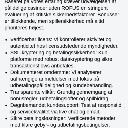
Baseret på vores erfaring kræver udvælgelsen af
Evolution Gaming
Pragmatic Play
Play’n GO
Evolution Gaming
Smartsoft Gaming
NetEnt
pålidelige casinoer uden ROFUS en stringent
evaluering af kritiske sikkerhedsfaktorer. Bonusser
er tillokkende, men spillersikkerhed må altid
prioriteres højest.
Verificerbar licens: Vi kontrollerer aktivitet og
autenticitet hos licensudstedende myndigheder.
Lightning Dice
Tower X
Wolf Gold
Mega Ball
Bustabit
Gonzo’s Quest
SSL-kryptering og betalingssikkerhed: Kun
Evolution Gaming
Smart Soft
Pragmatic Play
Evolution Gaming
Independent
NetEnt
platforme med robust datakryptering og sikre
transaktionsflows anbefales.
Dokumenteret omdømme: Vi analyserer
uafhængige anmeldelser med fokus på
udbetalingspålidelighed og kundebehandling.
Transparente vilkår: Grundig gennemgang af
bonusregler, udbetalingslofter og spilbidrag.
Lightning Roulette
Spaceman
Mega Moolah
Monopoly Live
Boom or Bust
The Dog House
Evolution Gaming
Pragmatic Play
Microgaming
Evolution Gaming
BGaming
Pragmatic Play
Døgnbemandet kundesupport: Test af responstid
og servicekvalitet via live chat og email.
Sikre betalingsløsninger: Verificerede metoder
med klare gebyr- og udbetalingsbetingelser.