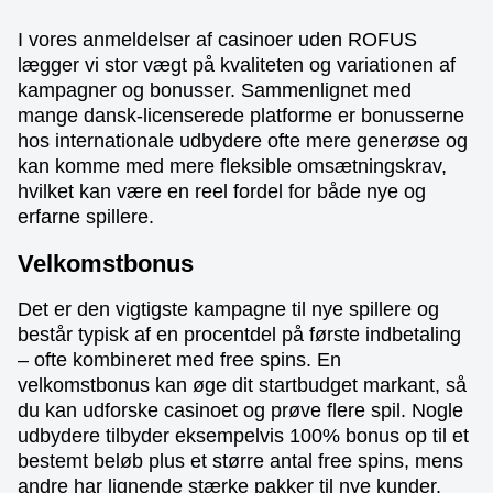
I vores anmeldelser af casinoer uden ROFUS
lægger vi stor vægt på kvaliteten og variationen af
kampagner og bonusser. Sammenlignet med
mange dansk-licenserede platforme er bonusserne
hos internationale udbydere ofte mere generøse og
kan komme med mere fleksible omsætningskrav,
hvilket kan være en reel fordel for både nye og
erfarne spillere.
Velkomstbonus
Det er den vigtigste kampagne til nye spillere og
består typisk af en procentdel på første indbetaling
– ofte kombineret med free spins. En
velkomstbonus kan øge dit startbudget markant, så
du kan udforske casinoet og prøve flere spil. Nogle
udbydere tilbyder eksempelvis 100% bonus op til et
bestemt beløb plus et større antal free spins, mens
andre har lignende stærke pakker til nye kunder.