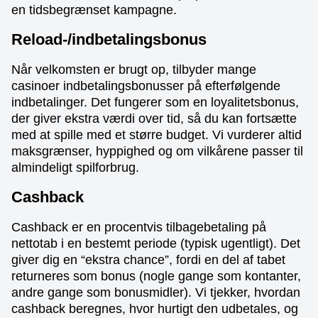
en tidsbegrænset kampagne.
Reload-/indbetalingsbonus
Når velkomsten er brugt op, tilbyder mange
casinoer indbetalingsbonusser på efterfølgende
indbetalinger. Det fungerer som en loyalitetsbonus,
der giver ekstra værdi over tid, så du kan fortsætte
med at spille med et større budget. Vi vurderer altid
maksgrænser, hyppighed og om vilkårene passer til
almindeligt spilforbrug.
Cashback
Cashback er en procentvis tilbagebetaling på
nettotab i en bestemt periode (typisk ugentligt). Det
giver dig en “ekstra chance”, fordi en del af tabet
returneres som bonus (nogle gange som kontanter,
andre gange som bonusmidler). Vi tjekker, hvordan
cashback beregnes, hvor hurtigt den udbetales, og