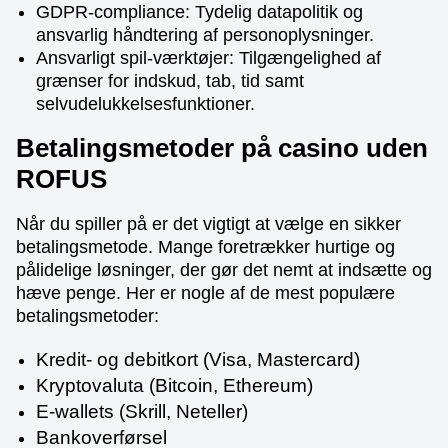
GDPR-compliance: Tydelig datapolitik og
ansvarlig håndtering af personoplysninger.
Ansvarligt spil-værktøjer: Tilgængelighed af
Dream Catcher
Bustabit
Reactoonz
Funky Time
Moonshot
Gates of Olympus
grænser for indskud, tab, tid samt
Evolution Gaming
Independent
Play’n GO
Evolution Gaming
SoftSwiss
Pragmatic Play
selvudelukkelsesfunktioner.
Betalingsmetoder på casino uden
ROFUS
Når du spiller på er det vigtigt at vælge en sikker
betalingsmetode. Mange foretrækker hurtige og
Live Blackjack
Crash
Dead or Alive II
Live Craps
Aviator
Book of Dead
pålidelige løsninger, der gør det nemt at indsætte og
Evolution Gaming
Roobet
NetEnt
Evolution Gaming
Spribe
Play’n GO
hæve penge. Her er nogle af de mest populære
betalingsmetoder:
Kredit- og debitkort (Visa, Mastercard)
Kryptovaluta (Bitcoin, Ethereum)
E-wallets (Skrill, Neteller)
Live Baccarat
Lucky Crumbling
Big Bass Bonanza
Side Bet City
Cash or Crash
Sweet Bonanza
Bankoverførsel
Evolution Gaming
Gamzix
Pragmatic Play
Evolution Gaming
Evolution Gaming
Pragmatic Play