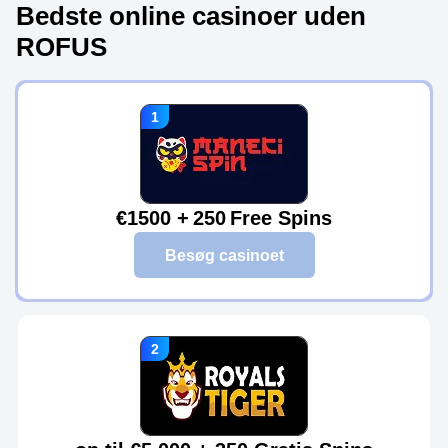
Bedste online casinoer uden
ROFUS
€1500 + 250 Free Spins
Besøg casinoet