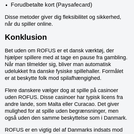
Forudbetalte kort (Paysafecard)
Disse metoder giver dig fleksibilitet og sikkerhed,
når du spiller online.
Konklusion
Bet uden om ROFUS er et dansk værktøj, der
hjælper spillere med at tage en pause fra gambling.
Når man tilmelder sig, bliver man automatisk
udelukket fra danske fysiske spillehaller. Formålet
er at beskytte folk mod spilafhængighed.
Flere danskere vælger dog at spille på casinoer
uden ROFUS. Disse casinoer har typisk licens fra
andre lande, som Malta eller Curacao. Det giver
mulighed for at spille uden begrænsninger, men
også uden den samme beskyttelse som i Danmark.
ROFUS er en vigtig del af Danmarks indsats mod