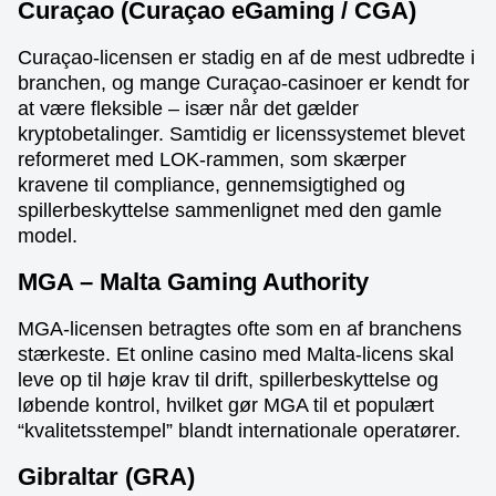
Curaçao (Curaçao eGaming / CGA)
Curaçao-licensen er stadig en af de mest udbredte i
branchen, og mange Curaçao-casinoer er kendt for
at være fleksible – især når det gælder
kryptobetalinger. Samtidig er licenssystemet blevet
reformeret med LOK-rammen, som skærper
kravene til compliance, gennemsigtighed og
spillerbeskyttelse sammenlignet med den gamle
model.
MGA – Malta Gaming Authority
MGA-licensen betragtes ofte som en af branchens
stærkeste. Et online casino med Malta-licens skal
leve op til høje krav til drift, spillerbeskyttelse og
løbende kontrol, hvilket gør MGA til et populært
“kvalitetsstempel” blandt internationale operatører.
Gibraltar (GRA)