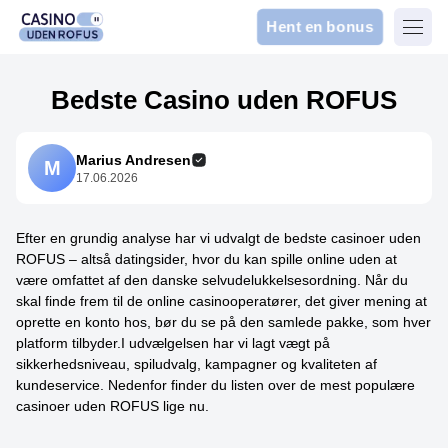
Hent en bonus
Bedste Casino uden ROFUS
Marius Andresen
M
17.06.2026
Efter en grundig analyse har vi udvalgt de bedste casinoer uden
ROFUS – altså datingsider, hvor du kan spille online uden at
være omfattet af den danske selvudelukkelsesordning. Når du
skal finde frem til de online casinooperatører, det giver mening at
oprette en konto hos, bør du se på den samlede pakke, som hver
platform tilbyder.I udvælgelsen har vi lagt vægt på
sikkerhedsniveau, spiludvalg, kampagner og kvaliteten af
kundeservice. Nedenfor finder du listen over de mest populære
casinoer uden ROFUS lige nu.