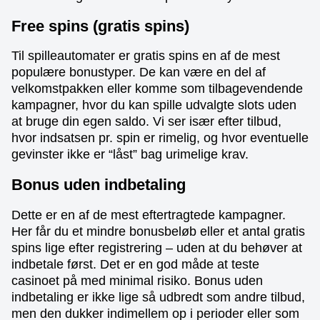
Free spins (gratis spins)
Til spilleautomater er gratis spins en af de mest
populære bonustyper. De kan være en del af
velkomstpakken eller komme som tilbagevendende
kampagner, hvor du kan spille udvalgte slots uden
at bruge din egen saldo. Vi ser især efter tilbud,
hvor indsatsen pr. spin er rimelig, og hvor eventuelle
gevinster ikke er “låst” bag urimelige krav.
Bonus uden indbetaling
Dette er en af de mest eftertragtede kampagner.
Her får du et mindre bonusbeløb eller et antal gratis
spins lige efter registrering – uden at du behøver at
indbetale først. Det er en god måde at teste
casinoet på med minimal risiko. Bonus uden
indbetaling er ikke lige så udbredt som andre tilbud,
men den dukker indimellem op i perioder eller som