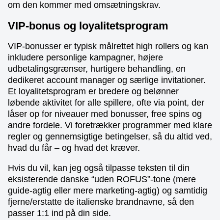
om den kommer med omsætningskrav.
VIP-bonus og loyalitetsprogram
VIP-bonusser er typisk målrettet high rollers og kan
inkludere personlige kampagner, højere
udbetalingsgrænser, hurtigere behandling, en
dedikeret account manager og særlige invitationer.
Et loyalitetsprogram er bredere og belønner
løbende aktivitet for alle spillere, ofte via point, der
låser op for niveauer med bonusser, free spins og
andre fordele. Vi foretrækker programmer med klare
regler og gennemsigtige betingelser, så du altid ved,
hvad du får – og hvad det kræver.
Hvis du vil, kan jeg også tilpasse teksten til din
eksisterende danske “uden ROFUS”-tone (mere
guide-agtig eller mere marketing-agtig) og samtidig
fjerne/erstatte de italienske brandnavne, så den
passer 1:1 ind på din side.