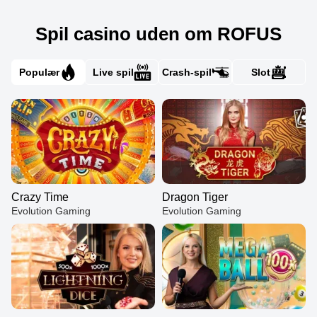
Spil casino uden om ROFUS
Populær
Live spil
Crash-spil
Slot
Crazy Time
Dragon Tiger
Evolution Gaming
Evolution Gaming