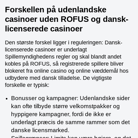
Forskellen på udenlandske
casinoer uden ROFUS og dansk-
licenserede casinoer
Den største forskel ligger i reguleringen: Dansk-
licenserede casinoer er underlagt
Spillemyndighedens regler og skal blandt andet
kobles på ROFUS, så registrerede spillere bliver
blokeret fra online casino og online væddemål hos
udbydere med dansk tilladelse. De vigtigste
forskelle er typisk:
Bonusser og kampagner: Udenlandske sider
kan ofte tilbyde større velkomstpakker og
hyppigere kampagner, fordi de ikke er
underlagt præcis de samme rammer som det
danske licensmarked.