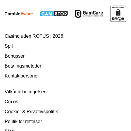
Сasino uden ROFUS i 2026
Spil
Bonusser
Betalingsmetoder
Kontaktpersoner
Vilkår & betingelser
Om os
Cookie- & Privatlivspolitik
Politik for rettelser