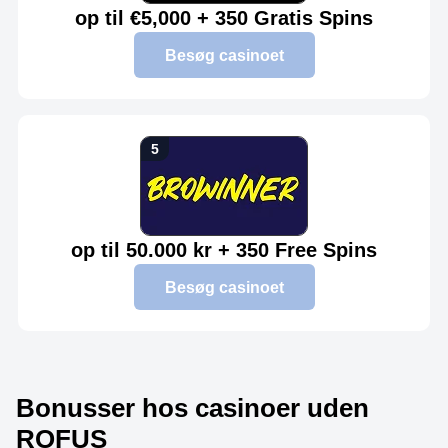
op til €5,000 + 350 Gratis Spins
Besøg casinoet
op til 50.000 kr + 350 Free Spins
Besøg casinoet
Bonusser hos casinoer uden
ROFUS