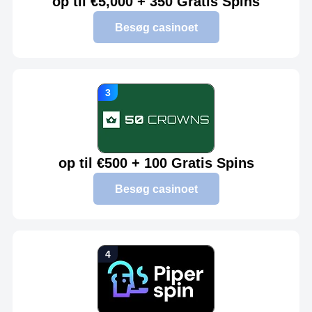
op til €5,000 + 350 Gratis Spins
Besøg casinoet
op til €500 + 100 Gratis Spins
Besøg casinoet