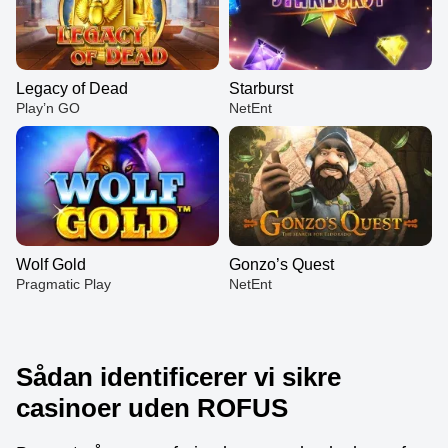
Legacy of Dead
Starburst
Play’n GO
NetEnt
Wolf Gold
Gonzo’s Quest
Pragmatic Play
NetEnt
​​Sådan identificerer vi sikre
casinoer uden ROFUS
Crazy Time
Big Bass Crash
Legacy of Dead
Dragon Tiger
JetX
Starburst