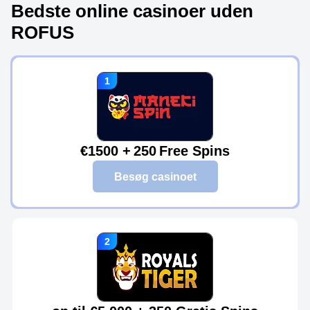
Bedste online casinoer uden
ROFUS
€1500 + 250 Free Spins
Besøg casinoet