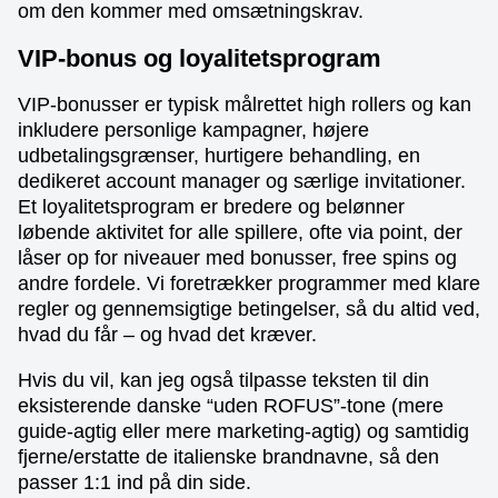
om den kommer med omsætningskrav.
VIP-bonus og loyalitetsprogram
VIP-bonusser er typisk målrettet high rollers og kan
inkludere personlige kampagner, højere
udbetalingsgrænser, hurtigere behandling, en
dedikeret account manager og særlige invitationer.
Et loyalitetsprogram er bredere og belønner
løbende aktivitet for alle spillere, ofte via point, der
låser op for niveauer med bonusser, free spins og
andre fordele. Vi foretrækker programmer med klare
regler og gennemsigtige betingelser, så du altid ved,
hvad du får – og hvad det kræver.
Hvis du vil, kan jeg også tilpasse teksten til din
eksisterende danske “uden ROFUS”-tone (mere
guide-agtig eller mere marketing-agtig) og samtidig
fjerne/erstatte de italienske brandnavne, så den
passer 1:1 ind på din side.