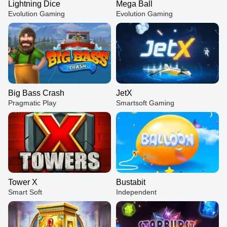
Lightning Dice
Mega Ball
Evolution Gaming
Evolution Gaming
Big Bass Crash
JetX
Pragmatic Play
Smartsoft Gaming
Tower X
Bustabit
Smart Soft
Independent