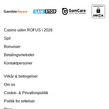
Сasino uden ROFUS i 2026
Spil
Bonusser
Betalingsmetoder
Kontaktpersoner
Vilkår & betingelser
Om os
Cookie- & Privatlivspolitik
Politik for rettelser