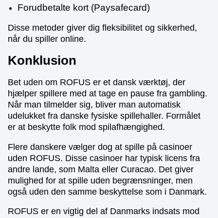
Forudbetalte kort (Paysafecard)
Disse metoder giver dig fleksibilitet og sikkerhed,
når du spiller online.
Konklusion
Bet uden om ROFUS er et dansk værktøj, der
hjælper spillere med at tage en pause fra gambling.
Når man tilmelder sig, bliver man automatisk
udelukket fra danske fysiske spillehaller. Formålet
er at beskytte folk mod spilafhængighed.
Flere danskere vælger dog at spille på casinoer
uden ROFUS. Disse casinoer har typisk licens fra
andre lande, som Malta eller Curacao. Det giver
mulighed for at spille uden begrænsninger, men
også uden den samme beskyttelse som i Danmark.
ROFUS er en vigtig del af Danmarks indsats mod