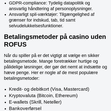
GDPR-compliance: Tydelig datapolitik og
ansvarlig håndtering af personoplysninger.
Ansvarligt spil-værktøjer: Tilgængelighed af
Dream Catcher
Bustabit
Reactoonz
Funky Time
Moonshot
Gates of Olympus
grænser for indskud, tab, tid samt
Evolution Gaming
Independent
Play’n GO
Evolution Gaming
SoftSwiss
Pragmatic Play
selvudelukkelsesfunktioner.
Betalingsmetoder på casino uden
ROFUS
Når du spiller på er det vigtigt at vælge en sikker
betalingsmetode. Mange foretrækker hurtige og
Live Blackjack
Crash
Dead or Alive II
Live Craps
Aviator
Book of Dead
pålidelige løsninger, der gør det nemt at indsætte og
Evolution Gaming
Roobet
NetEnt
Evolution Gaming
Spribe
Play’n GO
hæve penge. Her er nogle af de mest populære
betalingsmetoder:
Kredit- og debitkort (Visa, Mastercard)
Kryptovaluta (Bitcoin, Ethereum)
E-wallets (Skrill, Neteller)
Live Baccarat
Lucky Crumbling
Big Bass Bonanza
Side Bet City
Cash or Crash
Sweet Bonanza
Bankoverførsel
Evolution Gaming
Gamzix
Pragmatic Play
Evolution Gaming
Evolution Gaming
Pragmatic Play