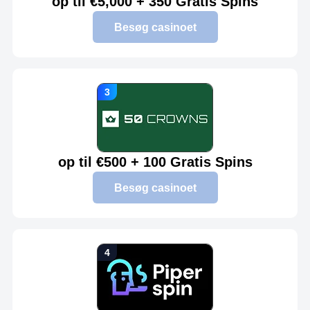
op til €5,000 + 350 Gratis Spins
Besøg casinoet
op til €500 + 100 Gratis Spins
Besøg casinoet