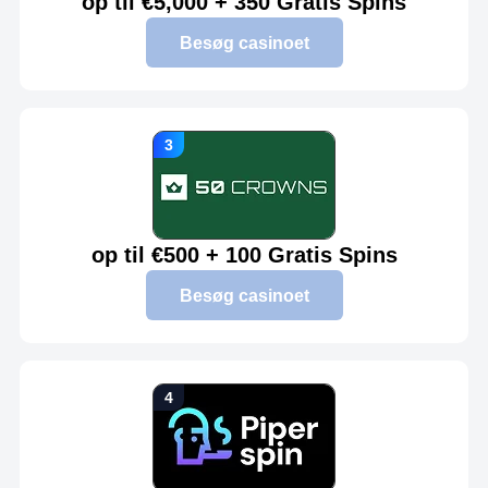
op til €5,000 + 350 Gratis Spins
Besøg casinoet
op til €500 + 100 Gratis Spins
Besøg casinoet