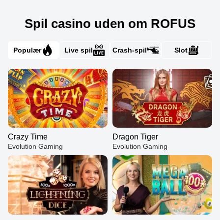
Spil casino uden om ROFUS
Populær
Live spil
Crash-spil
Slot
Crazy Time
Dragon Tiger
Evolution Gaming
Evolution Gaming