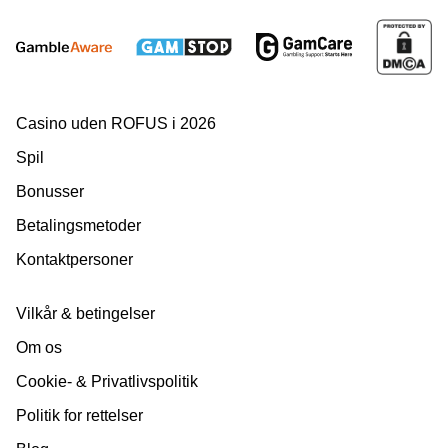
Сasino uden ROFUS i 2026
Spil
Bonusser
Betalingsmetoder
Kontaktpersoner
Vilkår & betingelser
Om os
Cookie- & Privatlivspolitik
Politik for rettelser