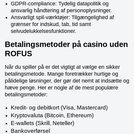
GDPR-compliance: Tydelig datapolitik og
ansvarlig håndtering af personoplysninger.
Ansvarligt spil-værktøjer: Tilgængelighed af
Dream Catcher
Bustabit
Reactoonz
Funky Time
Moonshot
Gates of Olympus
grænser for indskud, tab, tid samt
Evolution Gaming
Independent
Play’n GO
Evolution Gaming
SoftSwiss
Pragmatic Play
selvudelukkelsesfunktioner.
Betalingsmetoder på casino uden
ROFUS
Når du spiller på er det vigtigt at vælge en sikker
betalingsmetode. Mange foretrækker hurtige og
Live Blackjack
Crash
Dead or Alive II
Live Craps
Aviator
Book of Dead
pålidelige løsninger, der gør det nemt at indsætte og
Evolution Gaming
Roobet
NetEnt
Evolution Gaming
Spribe
Play’n GO
hæve penge. Her er nogle af de mest populære
betalingsmetoder:
Kredit- og debitkort (Visa, Mastercard)
Kryptovaluta (Bitcoin, Ethereum)
E-wallets (Skrill, Neteller)
Live Baccarat
Lucky Crumbling
Big Bass Bonanza
Side Bet City
Cash or Crash
Sweet Bonanza
Bankoverførsel
Evolution Gaming
Gamzix
Pragmatic Play
Evolution Gaming
Evolution Gaming
Pragmatic Play