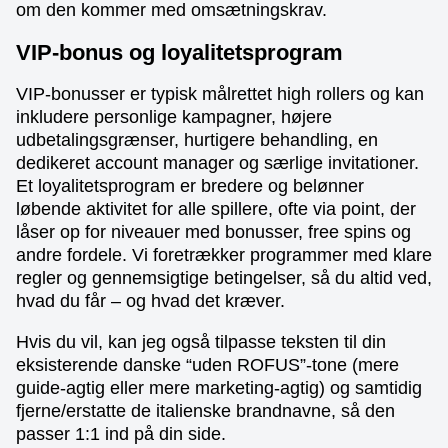
om den kommer med omsætningskrav.
VIP-bonus og loyalitetsprogram
VIP-bonusser er typisk målrettet high rollers og kan
inkludere personlige kampagner, højere
udbetalingsgrænser, hurtigere behandling, en
dedikeret account manager og særlige invitationer.
Et loyalitetsprogram er bredere og belønner
løbende aktivitet for alle spillere, ofte via point, der
låser op for niveauer med bonusser, free spins og
andre fordele. Vi foretrækker programmer med klare
regler og gennemsigtige betingelser, så du altid ved,
hvad du får – og hvad det kræver.
Hvis du vil, kan jeg også tilpasse teksten til din
eksisterende danske “uden ROFUS”-tone (mere
guide-agtig eller mere marketing-agtig) og samtidig
fjerne/erstatte de italienske brandnavne, så den
passer 1:1 ind på din side.