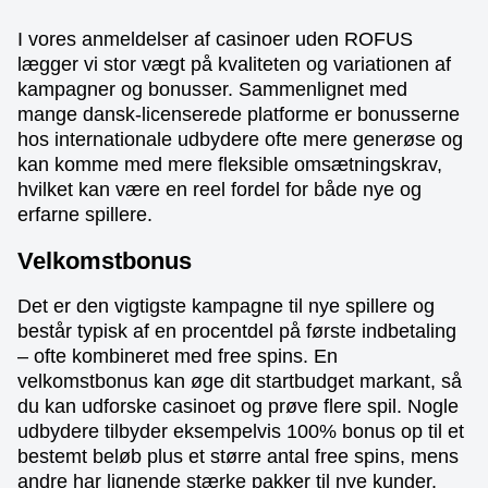
I vores anmeldelser af casinoer uden ROFUS
lægger vi stor vægt på kvaliteten og variationen af
kampagner og bonusser. Sammenlignet med
mange dansk-licenserede platforme er bonusserne
hos internationale udbydere ofte mere generøse og
kan komme med mere fleksible omsætningskrav,
hvilket kan være en reel fordel for både nye og
erfarne spillere.
Velkomstbonus
Det er den vigtigste kampagne til nye spillere og
består typisk af en procentdel på første indbetaling
– ofte kombineret med free spins. En
velkomstbonus kan øge dit startbudget markant, så
du kan udforske casinoet og prøve flere spil. Nogle
udbydere tilbyder eksempelvis 100% bonus op til et
bestemt beløb plus et større antal free spins, mens
andre har lignende stærke pakker til nye kunder.