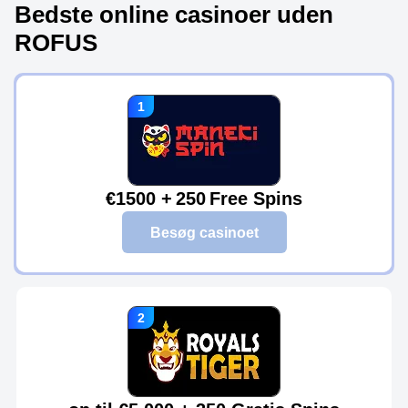
Bedste online casinoer uden
ROFUS
€1500 + 250 Free Spins
Besøg casinoet