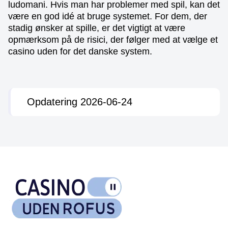
ludomani. Hvis man har problemer med spil, kan det
være en god idé at bruge systemet. For dem, der
stadig ønsker at spille, er det vigtigt at være
opmærksom på de risici, der følger med at vælge et
casino uden for det danske system.
Opdatering 2026-06-24