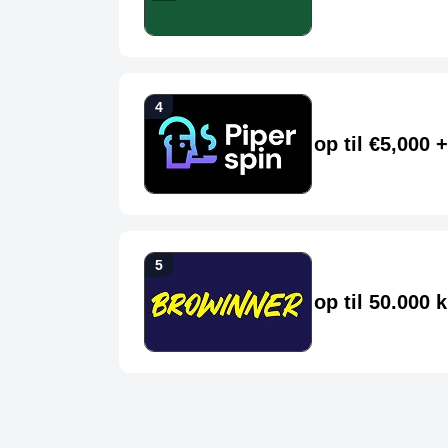
op til €5,000 
op til 50.000 