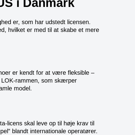
FUS i Danmark
hed er, som har udstedt licensen.
ed, hvilket er med til at skabe et mere
er er kendt for at være fleksible –
 med LOK-rammen, som skærper
gamle model.
icens skal leve op til høje krav til
mpel” blandt internationale operatører.