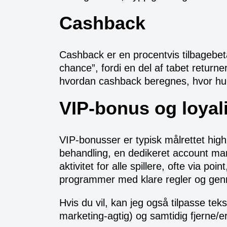
Cashback
Cashback er en procentvis tilbagebeta
chance”, fordi en del af tabet retur
hvordan cashback beregnes, hvor hu
VIP-bonus og loyal
VIP-bonusser er typisk målrettet hig
behandling, en dedikeret account man
aktivitet for alle spillere, ofte via p
programmer med klare regler og genne
Hvis du vil, kan jeg også tilpasse te
marketing-agtig) og samtidig fjerne/e