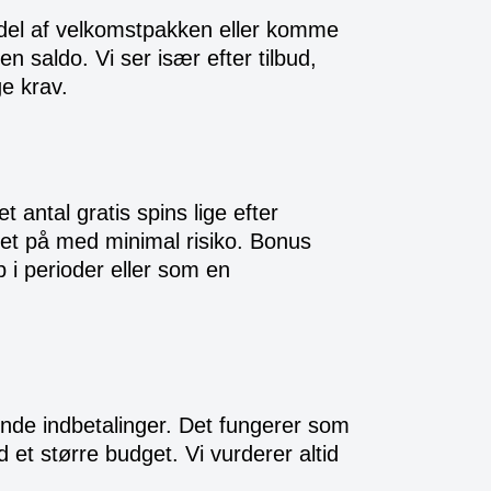
 del af velkomstpakken eller komme
 saldo. Vi ser især efter tilbud,
ge krav.
 antal gratis spins lige efter
oet på med minimal risiko. Bonus
 i perioder eller som en
ende indbetalinger. Det fungerer som
 et større budget. Vi vurderer altid