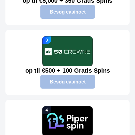
op til €5,000 + 350 Gratis Spins
Besøg casinoet
op til €500 + 100 Gratis Spins
Besøg casinoet