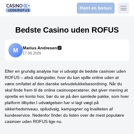
Hent en bonus
Bedste Casino uden ROFUS
Marius Andresen
M
17.06.2026
Efter en grundig analyse har vi udvalgt de bedste casinoer uden
ROFUS – altså datingsider, hvor du kan spille online uden at
være omfattet af den danske selvudelukkelsesordning. Når du
skal finde frem til de online casinooperatører, det giver mening at
oprette en konto hos, bør du se på den samlede pakke, som hver
platform tilbyder.I udvælgelsen har vi lagt vægt på
sikkerhedsniveau, spiludvalg, kampagner og kvaliteten af
kundeservice. Nedenfor finder du listen over de mest populære
casinoer uden ROFUS lige nu.