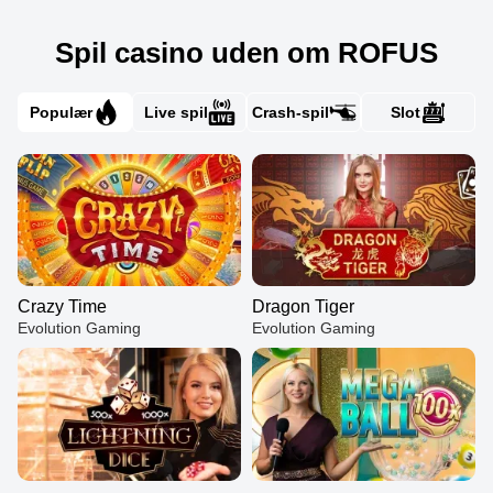
Spil casino uden om ROFUS
Populær
Live spil
Crash-spil
Slot
Crazy Time
Dragon Tiger
Evolution Gaming
Evolution Gaming