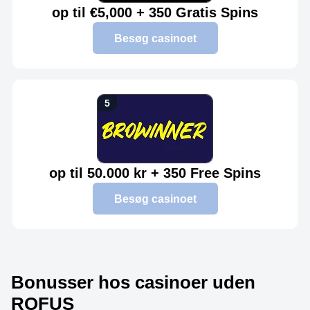
op til €5,000 + 350 Gratis Spins
Besøg casinoet
op til 50.000 kr + 350 Free Spins
Besøg casinoet
Bonusser hos casinoer uden
ROFUS