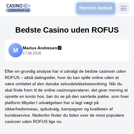
Hent en bonus
Bedste Casino uden ROFUS
Marius Andresen
M
17.06.2026
Efter en grundig analyse har vi udvalgt de bedste casinoer uden
ROFUS – altså datingsider, hvor du kan spille online uden at
være omfattet af den danske selvudelukkelsesordning. Når du
skal finde frem til de online casinooperatører, det giver mening at
oprette en konto hos, bør du se på den samlede pakke, som hver
platform tilbyder.I udvælgelsen har vi lagt vægt på
sikkerhedsniveau, spiludvalg, kampagner og kvaliteten af
kundeservice. Nedenfor finder du listen over de mest populære
casinoer uden ROFUS lige nu.