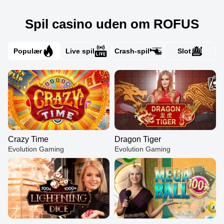
Spil casino uden om ROFUS
Populær
Live spil
Crash-spil
Slot
Crazy Time
Dragon Tiger
Evolution Gaming
Evolution Gaming