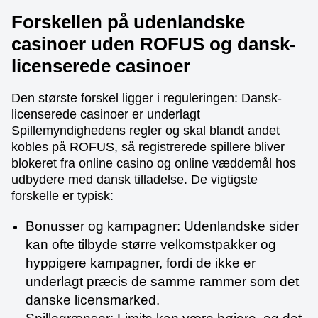
Forskellen på udenlandske
casinoer uden ROFUS og dansk-
licenserede casinoer
Den største forskel ligger i reguleringen: Dansk-
licenserede casinoer er underlagt
Spillemyndighedens regler og skal blandt andet
kobles på ROFUS, så registrerede spillere bliver
blokeret fra online casino og online væddemål hos
udbydere med dansk tilladelse. De vigtigste
forskelle er typisk:
Bonusser og kampagner: Udenlandske sider
kan ofte tilbyde større velkomstpakker og
hyppigere kampagner, fordi de ikke er
underlagt præcis de samme rammer som det
danske licensmarked.