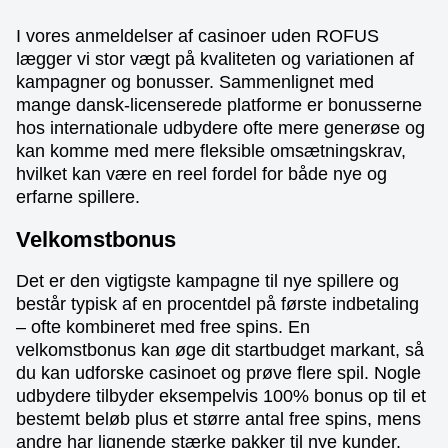
I vores anmeldelser af casinoer uden ROFUS
lægger vi stor vægt på kvaliteten og variationen af
kampagner og bonusser. Sammenlignet med
mange dansk-licenserede platforme er bonusserne
hos internationale udbydere ofte mere generøse og
kan komme med mere fleksible omsætningskrav,
hvilket kan være en reel fordel for både nye og
erfarne spillere.
Velkomstbonus
Det er den vigtigste kampagne til nye spillere og
består typisk af en procentdel på første indbetaling
– ofte kombineret med free spins. En
velkomstbonus kan øge dit startbudget markant, så
du kan udforske casinoet og prøve flere spil. Nogle
udbydere tilbyder eksempelvis 100% bonus op til et
bestemt beløb plus et større antal free spins, mens
andre har lignende stærke pakker til nye kunder.