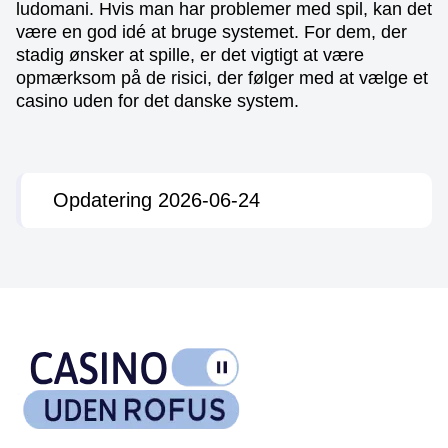
ludomani. Hvis man har problemer med spil, kan det
være en god idé at bruge systemet. For dem, der
stadig ønsker at spille, er det vigtigt at være
opmærksom på de risici, der følger med at vælge et
casino uden for det danske system.
Opdatering 2026-06-24