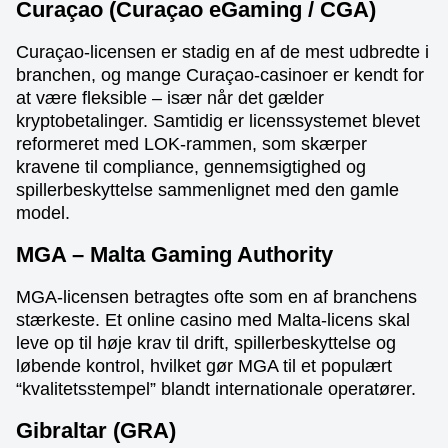
Curaçao (Curaçao eGaming / CGA)
Curaçao-licensen er stadig en af de mest udbredte i
branchen, og mange Curaçao-casinoer er kendt for
at være fleksible – især når det gælder
kryptobetalinger. Samtidig er licenssystemet blevet
reformeret med LOK-rammen, som skærper
kravene til compliance, gennemsigtighed og
spillerbeskyttelse sammenlignet med den gamle
model.
MGA – Malta Gaming Authority
MGA-licensen betragtes ofte som en af branchens
stærkeste. Et online casino med Malta-licens skal
leve op til høje krav til drift, spillerbeskyttelse og
løbende kontrol, hvilket gør MGA til et populært
“kvalitetsstempel” blandt internationale operatører.
Gibraltar (GRA)