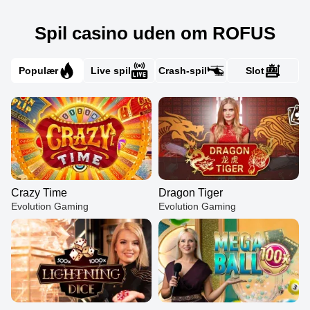
Spil casino uden om ROFUS
Populær
Live spil
Crash-spil
Slot
Crazy Time
Dragon Tiger
Evolution Gaming
Evolution Gaming