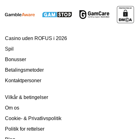
Сasino uden ROFUS i 2026
Spil
Bonusser
Betalingsmetoder
Kontaktpersoner
Vilkår & betingelser
Om os
Cookie- & Privatlivspolitik
Politik for rettelser