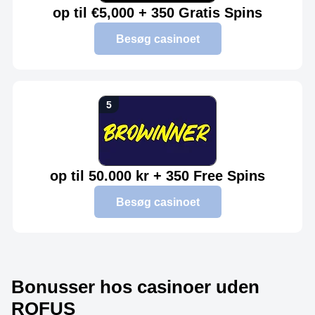
op til €5,000 + 350 Gratis Spins
Besøg casinoet
op til 50.000 kr + 350 Free Spins
Besøg casinoet
Bonusser hos casinoer uden
ROFUS