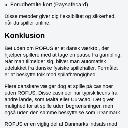
Forudbetalte kort (Paysafecard)
Disse metoder giver dig fleksibilitet og sikkerhed,
når du spiller online.
Konklusion
Bet uden om ROFUS er et dansk værktøj, der
hjælper spillere med at tage en pause fra gambling.
Når man tilmelder sig, bliver man automatisk
udelukket fra danske fysiske spillehaller. Formålet
er at beskytte folk mod spilafhængighed.
Flere danskere vælger dog at spille på casinoer
uden ROFUS. Disse casinoer har typisk licens fra
andre lande, som Malta eller Curacao. Det giver
mulighed for at spille uden begrænsninger, men
også uden den samme beskyttelse som i Danmark.
ROFUS er en vigtig del af Danmarks indsats mod