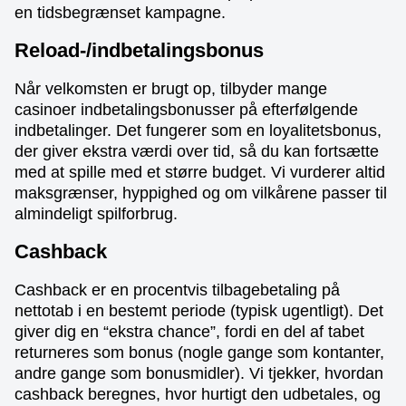
en tidsbegrænset kampagne.
Reload-/indbetalingsbonus
Når velkomsten er brugt op, tilbyder mange
casinoer indbetalingsbonusser på efterfølgende
indbetalinger. Det fungerer som en loyalitetsbonus,
der giver ekstra værdi over tid, så du kan fortsætte
med at spille med et større budget. Vi vurderer altid
maksgrænser, hyppighed og om vilkårene passer til
almindeligt spilforbrug.
Cashback
Cashback er en procentvis tilbagebetaling på
nettotab i en bestemt periode (typisk ugentligt). Det
giver dig en “ekstra chance”, fordi en del af tabet
returneres som bonus (nogle gange som kontanter,
andre gange som bonusmidler). Vi tjekker, hvordan
cashback beregnes, hvor hurtigt den udbetales, og