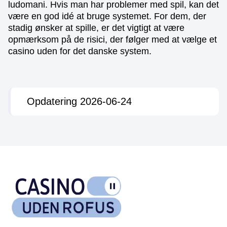
ludomani. Hvis man har problemer med spil, kan det
være en god idé at bruge systemet. For dem, der
stadig ønsker at spille, er det vigtigt at være
opmærksom på de risici, der følger med at vælge et
casino uden for det danske system.
Opdatering 2026-06-24