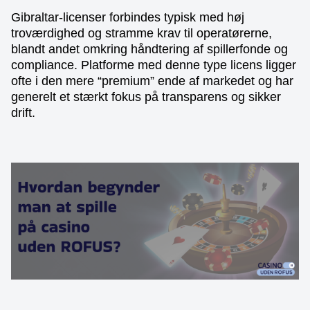
Gibraltar-licenser forbindes typisk med høj
troværdighed og stramme krav til operatørerne,
blandt andet omkring håndtering af spillerfonde og
compliance. Platforme med denne type licens ligger
ofte i den mere “premium” ende af markedet og har
generelt et stærkt fokus på transparens og sikker
drift.