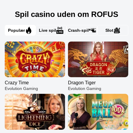
Spil casino uden om ROFUS
Populær
Live spil
Crash-spil
Slot
Crazy Time
Dragon Tiger
Evolution Gaming
Evolution Gaming