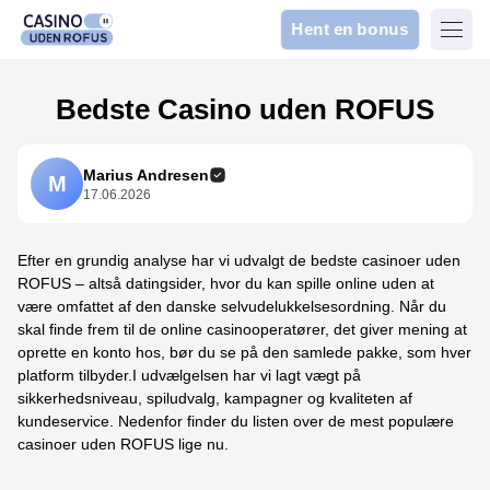
Hent en bonus
Bedste Casino uden ROFUS
Marius Andresen
M
17.06.2026
Efter en grundig analyse har vi udvalgt de bedste casinoer uden
ROFUS – altså datingsider, hvor du kan spille online uden at
være omfattet af den danske selvudelukkelsesordning. Når du
skal finde frem til de online casinooperatører, det giver mening at
oprette en konto hos, bør du se på den samlede pakke, som hver
platform tilbyder.I udvælgelsen har vi lagt vægt på
sikkerhedsniveau, spiludvalg, kampagner og kvaliteten af
kundeservice. Nedenfor finder du listen over de mest populære
casinoer uden ROFUS lige nu.