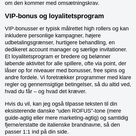
om den kommer med omsætningskrav.
VIP-bonus og loyalitetsprogram
VIP-bonusser er typisk målrettet high rollers og kan
inkludere personlige kampagner, højere
udbetalingsgrænser, hurtigere behandling, en
dedikeret account manager og særlige invitationer.
Et loyalitetsprogram er bredere og belønner
løbende aktivitet for alle spillere, ofte via point, der
låser op for niveauer med bonusser, free spins og
andre fordele. Vi foretrækker programmer med klare
regler og gennemsigtige betingelser, så du altid ved,
hvad du får – og hvad det kræver.
Hvis du vil, kan jeg også tilpasse teksten til din
eksisterende danske “uden ROFUS”-tone (mere
guide-agtig eller mere marketing-agtig) og samtidig
fjerne/erstatte de italienske brandnavne, så den
passer 1:1 ind på din side.