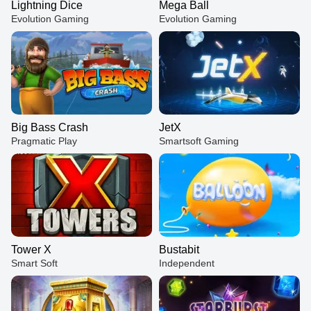
Lightning Dice
Mega Ball
Evolution Gaming
Evolution Gaming
Big Bass Crash
JetX
Pragmatic Play
Smartsoft Gaming
Tower X
Bustabit
Smart Soft
Independent