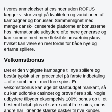
I vores anmeldelser af casinoer uden ROFUS
lægger vi stor vægt på kvaliteten og variationen af
kampagner og bonusser. Sammenlignet med
mange dansk-licenserede platforme er bonusserne
hos internationale udbydere ofte mere generøse og
kan komme med mere fleksible omsætningskrav,
hvilket kan være en reel fordel for både nye og
erfarne spillere.
Velkomstbonus
Det er den vigtigste kampagne til nye spillere og
består typisk af en procentdel på første indbetaling
– ofte kombineret med free spins. En
velkomstbonus kan øge dit startbudget markant, så
du kan udforske casinoet og prøve flere spil. Nogle
udbydere tilbyder eksempelvis 100% bonus op til et
bestemt beløb plus et større antal free spins, mens
andre har lignende stærke pakker til nye kunder.