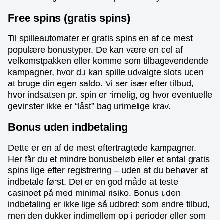
Free spins (gratis spins)
Til spilleautomater er gratis spins en af de mest
populære bonustyper. De kan være en del af
velkomstpakken eller komme som tilbagevendende
kampagner, hvor du kan spille udvalgte slots uden
at bruge din egen saldo. Vi ser især efter tilbud,
hvor indsatsen pr. spin er rimelig, og hvor eventuelle
gevinster ikke er “låst” bag urimelige krav.
Bonus uden indbetaling
Dette er en af de mest eftertragtede kampagner.
Her får du et mindre bonusbeløb eller et antal gratis
spins lige efter registrering – uden at du behøver at
indbetale først. Det er en god måde at teste
casinoet på med minimal risiko. Bonus uden
indbetaling er ikke lige så udbredt som andre tilbud,
men den dukker indimellem op i perioder eller som