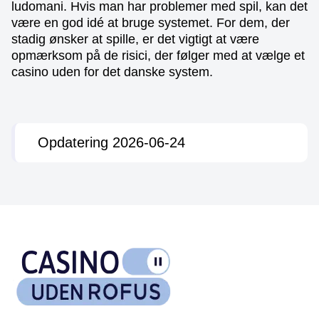
ludomani. Hvis man har problemer med spil, kan det
være en god idé at bruge systemet. For dem, der
stadig ønsker at spille, er det vigtigt at være
opmærksom på de risici, der følger med at vælge et
casino uden for det danske system.
Opdatering 2026-06-24