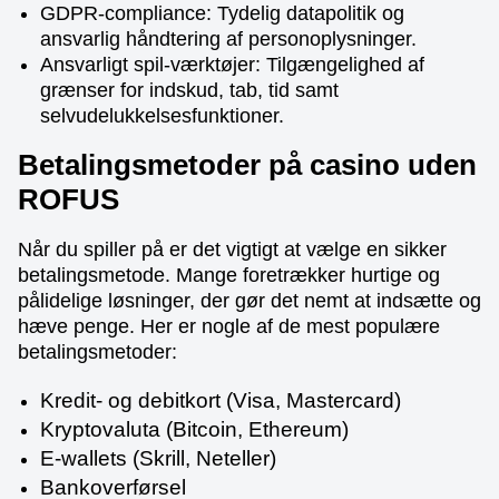
GDPR-compliance: Tydelig datapolitik og
ansvarlig håndtering af personoplysninger.
Ansvarligt spil-værktøjer: Tilgængelighed af
Dream Catcher
Bustabit
Reactoonz
Funky Time
Moonshot
Gates of Olympus
grænser for indskud, tab, tid samt
Evolution Gaming
Independent
Play’n GO
Evolution Gaming
SoftSwiss
Pragmatic Play
selvudelukkelsesfunktioner.
Betalingsmetoder på casino uden
ROFUS
Når du spiller på er det vigtigt at vælge en sikker
betalingsmetode. Mange foretrækker hurtige og
Live Blackjack
Crash
Dead or Alive II
Live Craps
Aviator
Book of Dead
pålidelige løsninger, der gør det nemt at indsætte og
Evolution Gaming
Roobet
NetEnt
Evolution Gaming
Spribe
Play’n GO
hæve penge. Her er nogle af de mest populære
betalingsmetoder:
Kredit- og debitkort (Visa, Mastercard)
Kryptovaluta (Bitcoin, Ethereum)
E-wallets (Skrill, Neteller)
Live Baccarat
Lucky Crumbling
Big Bass Bonanza
Side Bet City
Cash or Crash
Sweet Bonanza
Bankoverførsel
Evolution Gaming
Gamzix
Pragmatic Play
Evolution Gaming
Evolution Gaming
Pragmatic Play