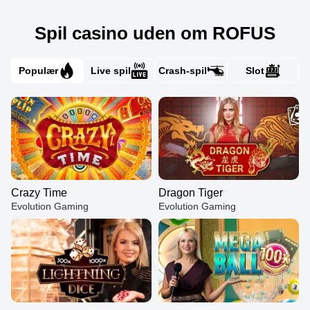
Spil casino uden om ROFUS
Populær
Live spil
Crash-spil
Slot
Crazy Time
Dragon Tiger
Evolution Gaming
Evolution Gaming