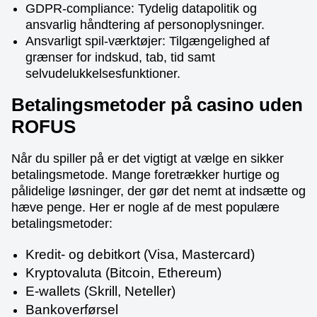
GDPR-compliance: Tydelig datapolitik og
ansvarlig håndtering af personoplysninger.
Ansvarligt spil-værktøjer: Tilgængelighed af
Dream Catcher
Bustabit
Reactoonz
Funky Time
Moonshot
Gates of Olympus
grænser for indskud, tab, tid samt
Evolution Gaming
Independent
Play’n GO
Evolution Gaming
SoftSwiss
Pragmatic Play
selvudelukkelsesfunktioner.
Betalingsmetoder på casino uden
ROFUS
Når du spiller på er det vigtigt at vælge en sikker
betalingsmetode. Mange foretrækker hurtige og
Live Blackjack
Crash
Dead or Alive II
Live Craps
Aviator
Book of Dead
pålidelige løsninger, der gør det nemt at indsætte og
Evolution Gaming
Roobet
NetEnt
Evolution Gaming
Spribe
Play’n GO
hæve penge. Her er nogle af de mest populære
betalingsmetoder:
Kredit- og debitkort (Visa, Mastercard)
Kryptovaluta (Bitcoin, Ethereum)
E-wallets (Skrill, Neteller)
Live Baccarat
Lucky Crumbling
Big Bass Bonanza
Side Bet City
Cash or Crash
Sweet Bonanza
Bankoverførsel
Evolution Gaming
Gamzix
Pragmatic Play
Evolution Gaming
Evolution Gaming
Pragmatic Play