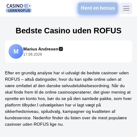
Hent en bonus
Bedste Casino uden ROFUS
Marius Andresen
M
17.06.2026
Efter en grundig analyse har vi udvalgt de bedste casinoer uden
ROFUS – altså datingsider, hvor du kan spille online uden at
være omfattet af den danske selvudelukkelsesordning. Når du
skal finde frem til de online casinooperatører, det giver mening at
oprette en konto hos, bør du se på den samlede pakke, som hver
platform tilbyder.I udvælgelsen har vi lagt vægt på
sikkerhedsniveau, spiludvalg, kampagner og kvaliteten af
kundeservice. Nedenfor finder du listen over de mest populære
casinoer uden ROFUS lige nu.