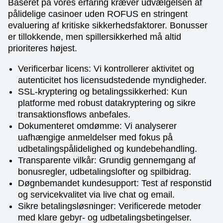
Baseret på vores erfaring kræver udvælgelsen af
Evolution Gaming
Pragmatic Play
Play’n GO
Evolution Gaming
Smartsoft Gaming
NetEnt
pålidelige casinoer uden ROFUS en stringent
evaluering af kritiske sikkerhedsfaktorer. Bonusser
er tillokkende, men spillersikkerhed må altid
prioriteres højest.
Verificerbar licens: Vi kontrollerer aktivitet og
autenticitet hos licensudstedende myndigheder.
Lightning Dice
Tower X
Wolf Gold
Mega Ball
Bustabit
Gonzo’s Quest
SSL-kryptering og betalingssikkerhed: Kun
Evolution Gaming
Smart Soft
Pragmatic Play
Evolution Gaming
Independent
NetEnt
platforme med robust datakryptering og sikre
transaktionsflows anbefales.
Dokumenteret omdømme: Vi analyserer
uafhængige anmeldelser med fokus på
udbetalingspålidelighed og kundebehandling.
Transparente vilkår: Grundig gennemgang af
bonusregler, udbetalingslofter og spilbidrag.
Lightning Roulette
Spaceman
Mega Moolah
Monopoly Live
Boom or Bust
The Dog House
Evolution Gaming
Pragmatic Play
Microgaming
Evolution Gaming
BGaming
Pragmatic Play
Døgnbemandet kundesupport: Test af responstid
og servicekvalitet via live chat og email.
Sikre betalingsløsninger: Verificerede metoder
med klare gebyr- og udbetalingsbetingelser.