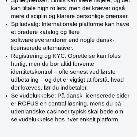
Spillegrænser: Limits kan være højere, og det
kan tiltale high rollers, men det kræver også
mere disciplin og klarere personlige grænser.
Spiludvalg: Internationale platforme kan have
et bredere katalog og flere
softwareleverandører end nogle dansk-
licenserede alternativer.
Registrering og KYC: Oprettelse kan føles
hurtig, men du bør altid forvente
identitetskontrol – ofte senest ved første
udbetaling – og det er vigtigt at forstå, hvad
der kræves, før du indbetaler.
Selvudelukkelse: På dansk-licenserede sider
er ROFUS en central løsning, mens du på
udenlandske casinoer typisk skal bede om
selvudelukkelse hos hver enkelt platform.