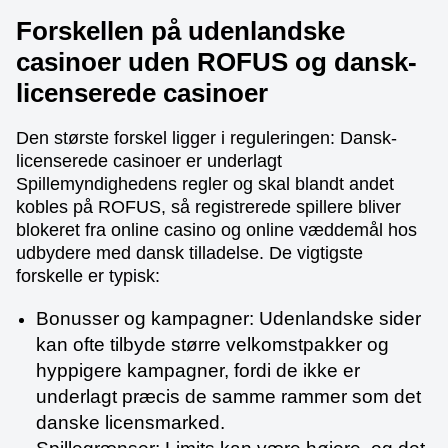
Forskellen på udenlandske
casinoer uden ROFUS og dansk-
licenserede casinoer
Den største forskel ligger i reguleringen: Dansk-
licenserede casinoer er underlagt
Spillemyndighedens regler og skal blandt andet
kobles på ROFUS, så registrerede spillere bliver
blokeret fra online casino og online væddemål hos
udbydere med dansk tilladelse. De vigtigste
forskelle er typisk:
Bonusser og kampagner: Udenlandske sider
kan ofte tilbyde større velkomstpakker og
hyppigere kampagner, fordi de ikke er
underlagt præcis de samme rammer som det
danske licensmarked.