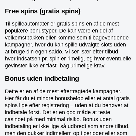
Free spins (gratis spins)
Til spilleautomater er gratis spins en af de mest
populære bonustyper. De kan være en del af
velkomstpakken eller komme som tilbagevendende
kampagner, hvor du kan spille udvalgte slots uden
at bruge din egen saldo. Vi ser især efter tilbud,
hvor indsatsen pr. spin er rimelig, og hvor eventuelle
gevinster ikke er “låst” bag urimelige krav.
Bonus uden indbetaling
Dette er en af de mest eftertragtede kampagner.
Her får du et mindre bonusbeløb eller et antal gratis
spins lige efter registrering – uden at du behøver at
indbetale først. Det er en god måde at teste
casinoet på med minimal risiko. Bonus uden
indbetaling er ikke lige så udbredt som andre tilbud,
men den dukker indimellem op i perioder eller som