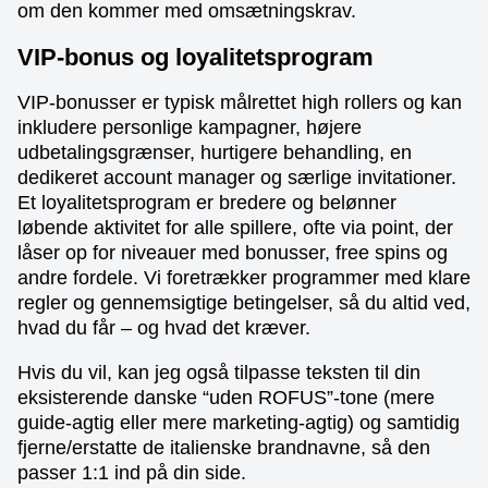
om den kommer med omsætningskrav.
VIP-bonus og loyalitetsprogram
VIP-bonusser er typisk målrettet high rollers og kan
inkludere personlige kampagner, højere
udbetalingsgrænser, hurtigere behandling, en
dedikeret account manager og særlige invitationer.
Et loyalitetsprogram er bredere og belønner
løbende aktivitet for alle spillere, ofte via point, der
låser op for niveauer med bonusser, free spins og
andre fordele. Vi foretrækker programmer med klare
regler og gennemsigtige betingelser, så du altid ved,
hvad du får – og hvad det kræver.
Hvis du vil, kan jeg også tilpasse teksten til din
eksisterende danske “uden ROFUS”-tone (mere
guide-agtig eller mere marketing-agtig) og samtidig
fjerne/erstatte de italienske brandnavne, så den
passer 1:1 ind på din side.