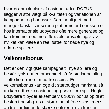
I vores anmeldelser af casinoer uden ROFUS
lægger vi stor vægt på kvaliteten og variationen af
kampagner og bonusser. Sammenlignet med
mange dansk-licenserede platforme er bonusserne
hos internationale udbydere ofte mere generøse og
kan komme med mere fleksible omsætningskrav,
hvilket kan være en reel fordel for både nye og
erfarne spillere.
Velkomstbonus
Det er den vigtigste kampagne til nye spillere og
består typisk af en procentdel på første indbetaling
– ofte kombineret med free spins. En
velkomstbonus kan øge dit startbudget markant, så
du kan udforske casinoet og prøve flere spil. Nogle
udbydere tilbyder eksempelvis 100% bonus op til et
bestemt beløb plus et større antal free spins, mens
andre har lignende stærke pakker til nye kunder.