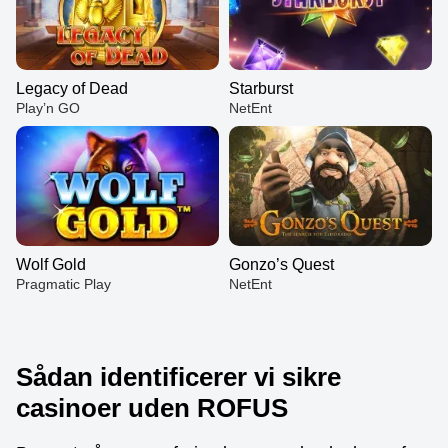
Legacy of Dead
Starburst
Play’n GO
NetEnt
Wolf Gold
Gonzo’s Quest
Pragmatic Play
NetEnt
​​Sådan identificerer vi sikre
casinoer uden ROFUS
Crazy Time
Big Bass Crash
Legacy of Dead
Dragon Tiger
JetX
Starburst