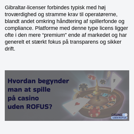
Gibraltar-licenser forbindes typisk med høj
troværdighed og stramme krav til operatørerne,
blandt andet omkring håndtering af spillerfonde og
compliance. Platforme med denne type licens ligger
ofte i den mere “premium” ende af markedet og har
generelt et stærkt fokus på transparens og sikker
drift.