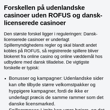
Forskellen på udenlandske
casinoer uden ROFUS og dansk-
licenserede casinoer
Den største forskel ligger i reguleringen: Dansk-
licenserede casinoer er underlagt
Spillemyndighedens regler og skal blandt andet
kobles på ROFUS, så registrerede spillere bliver
blokeret fra online casino og online væddemål hos
udbydere med dansk tilladelse. De vigtigste
forskelle er typisk:
Bonusser og kampagner: Udenlandske sider
kan ofte tilbyde større velkomstpakker og
hyppigere kampagner, fordi de ikke er
underlagt præcis de samme rammer som det
danske licensmarked.