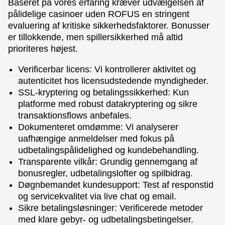
Baseret på vores erfaring kræver udvælgelsen af
Evolution Gaming
Pragmatic Play
Play’n GO
Evolution Gaming
Smartsoft Gaming
NetEnt
pålidelige casinoer uden ROFUS en stringent
evaluering af kritiske sikkerhedsfaktorer. Bonusser
er tillokkende, men spillersikkerhed må altid
prioriteres højest.
Verificerbar licens: Vi kontrollerer aktivitet og
autenticitet hos licensudstedende myndigheder.
Lightning Dice
Tower X
Wolf Gold
Mega Ball
Bustabit
Gonzo’s Quest
SSL-kryptering og betalingssikkerhed: Kun
Evolution Gaming
Smart Soft
Pragmatic Play
Evolution Gaming
Independent
NetEnt
platforme med robust datakryptering og sikre
transaktionsflows anbefales.
Dokumenteret omdømme: Vi analyserer
uafhængige anmeldelser med fokus på
udbetalingspålidelighed og kundebehandling.
Transparente vilkår: Grundig gennemgang af
bonusregler, udbetalingslofter og spilbidrag.
Lightning Roulette
Spaceman
Mega Moolah
Monopoly Live
Boom or Bust
The Dog House
Evolution Gaming
Pragmatic Play
Microgaming
Evolution Gaming
BGaming
Pragmatic Play
Døgnbemandet kundesupport: Test af responstid
og servicekvalitet via live chat og email.
Sikre betalingsløsninger: Verificerede metoder
med klare gebyr- og udbetalingsbetingelser.