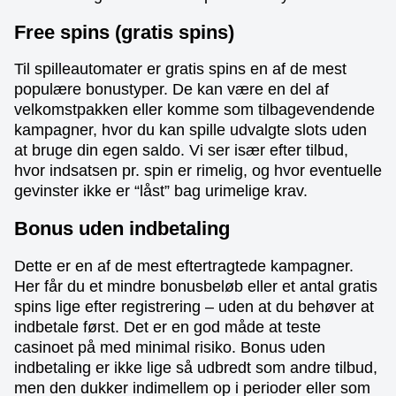
Free spins (gratis spins)
Til spilleautomater er gratis spins en af de mest
populære bonustyper. De kan være en del af
velkomstpakken eller komme som tilbagevendende
kampagner, hvor du kan spille udvalgte slots uden
at bruge din egen saldo. Vi ser især efter tilbud,
hvor indsatsen pr. spin er rimelig, og hvor eventuelle
gevinster ikke er “låst” bag urimelige krav.
Bonus uden indbetaling
Dette er en af de mest eftertragtede kampagner.
Her får du et mindre bonusbeløb eller et antal gratis
spins lige efter registrering – uden at du behøver at
indbetale først. Det er en god måde at teste
casinoet på med minimal risiko. Bonus uden
indbetaling er ikke lige så udbredt som andre tilbud,
men den dukker indimellem op i perioder eller som