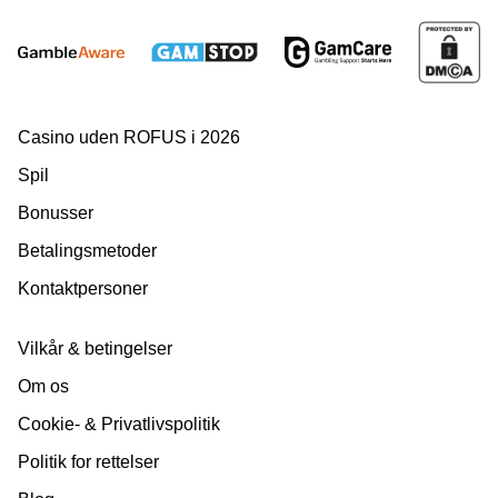
Сasino uden ROFUS i 2026
Spil
Bonusser
Betalingsmetoder
Kontaktpersoner
Vilkår & betingelser
Om os
Cookie- & Privatlivspolitik
Politik for rettelser